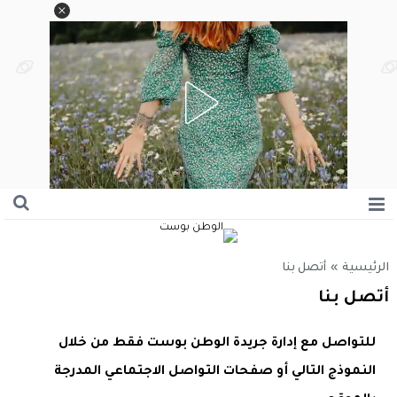
الرئيسية
»
أتصل بنا
أتصل بنا
للتواصل مع إدارة جريدة الوطن بوست فقط من خلال
النموذج التالي أو صفحات التواصل الاجتماعي المدرجة