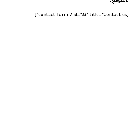
بالموقع .
[contact-form-7 id=”33″ title=”Contact us”]