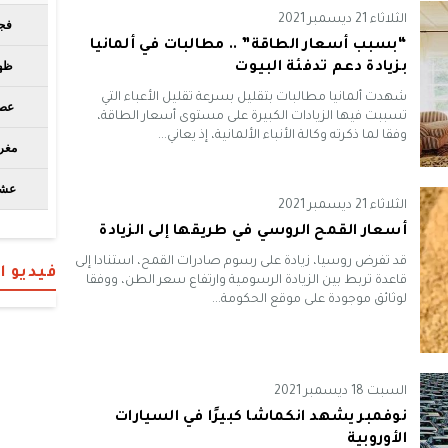
الثلاثاء 21 ديسمبر 2021
“بسبب أسعار الطاقة” .. مطالبات في ألمانيا
بزيادة دعم تدفئة البيوت
شهدت ألمانيا مطالبات بتقليل بسرعة تقليل الأعباء التي
تسببت فيها الزيادات الكبيرة على مستوى أسعار الطاقة،
وفقا لما ذكرته وكالة الأنباء الألمانية، إذ يعاني...
الثلاثاء 21 ديسمبر 2021
أسعار القمح الروسي في طريقها إلى الزيادة
قد تفرض روسيا، زيادة على رسوم صادرات القمح، استنادا إلى
فيديو 
قاعدة تربط بين الزيادة الرسومية وارتفاع سعر الطن، ووفقا
لوثائق موجودة على موقع الحكومة...
السبت 18 ديسمبر 2021
نوفمبر يشهد انكماشا كبيرًا في السيارات
الأوروبية