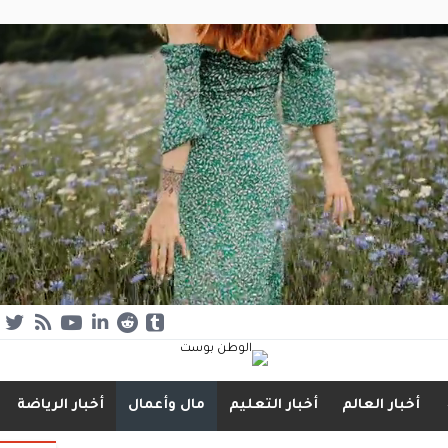
أخبار العالم
أخبار التعليم
مال وأعمال
أخبار الرياضة