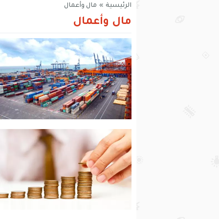
الرئيسية
»
مال وأعمال
مال وأعمال