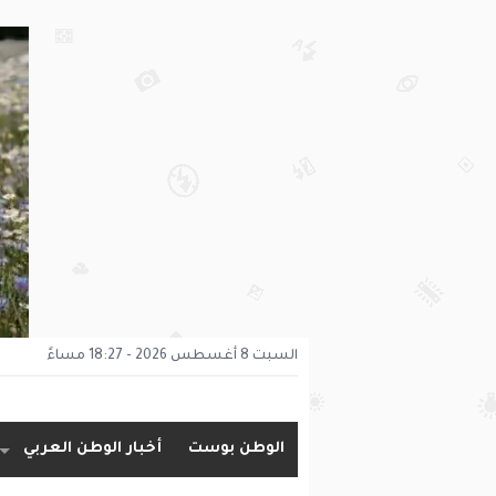
السبت 8 أغسطس 2026 - 18:27 مساءً
الوطن بوست
أخبار الوطن العربي