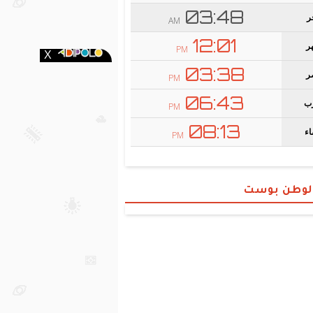
الوطن بوست