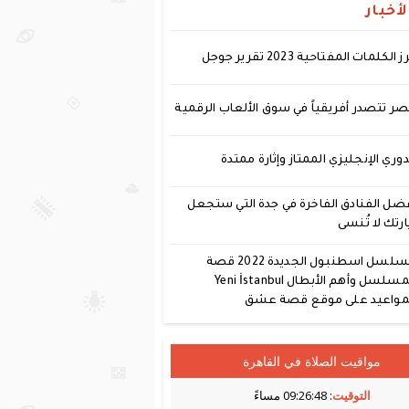
أخبار
ز الكلمات المفتاحية 2023 تقرير جوجل
ر تتصدر أفريقياً في سوق الألعاب الرقمية
دوري الإنجليزي الممتاز وإثارة ممتدة
ضل الفنادق الفاخرة في جدة التي ستجعل
ارتك لا تُنسى
مسلسل اسطنبول الجديدة 2022 قصة
المسلسل وأهم الأبطال Yeni İstanbul
مواعيد على موقع قصة عشق