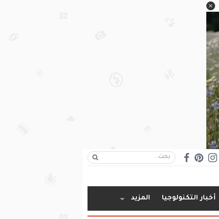
أخبار التكنولوجيا
المزيد