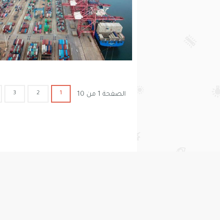
3
2
1
الصفحة 1 من 10