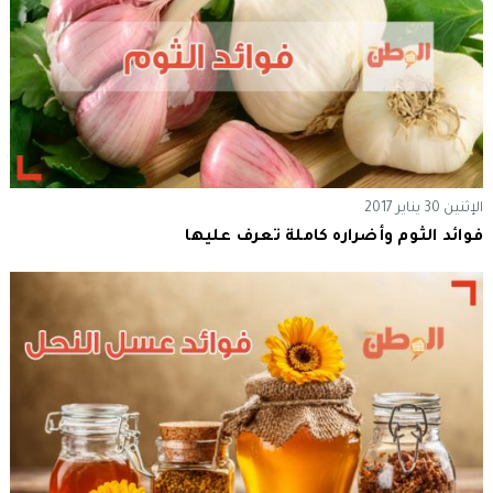
الإثنين 30 يناير 2017
فوائد الثوم وأضراره كاملة تعرف عليها