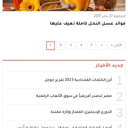
الجمعة 27 يناير 2017
فوائد عسل النحل كاملة تعرف عليها
الأولى »
«
3
4
5
6
7
جديد الأخبار
1
أبرز الكلمات المفتاحية 2023 تقرير جوجل
2
مصر تتصدر أفريقياً في سوق الألعاب الرقمية
3
الدوري الإنجليزي الممتاز وإثارة ممتدة