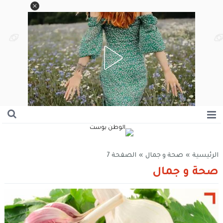
الرئيسية
»
صحة و جمال
»
الصفحة 7
صحة و جمال