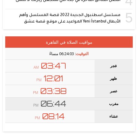
4
أفضل الفنادق الفاخرة في جدة التي ستجعل زيارتك لا تُنسى
5
مسلسل اسطنبول الجديدة 2022 قصة المسلسل وأهم
الأبطال Yeni İstanbul المواعيد على موقع قصة عشق