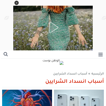
الرئيسية
»
أسباب انسداد الشرايين
أسباب انسداد الشرايين