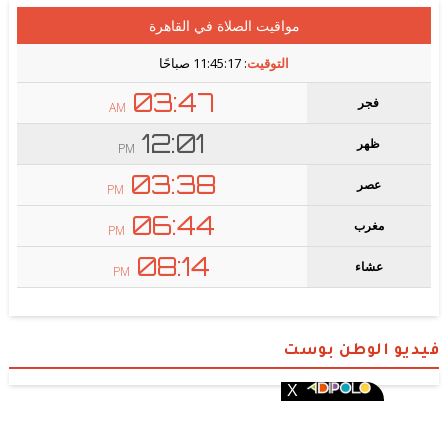
فيديو الوطن بوست