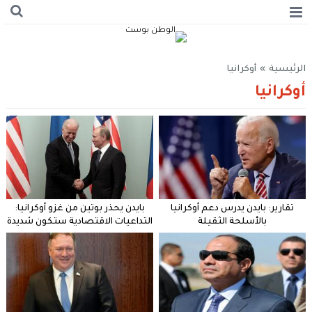
الرئيسية
»
أوكرانيا
أوكرانيا
تقارير: بايدن يدرس دعم أوكرانيا
بايدن يحذر بوتين من غزو أوكرانيا:
بالأسلحة الثقيلة
التداعيات الاقتصادية ستكون شديدة