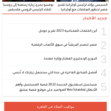
السيسى يؤكد لرئيس أوكرانيا تقدير
بومبيو يجري زيارة رسمية إلى روسيا
مصر لتطور العلاقات مع أوكرانيا...
للقاء الرئيس الروسي فلاديمير...
جديد الأخبار
1
أبرز الكلمات المفتاحية 2023 تقرير جوجل
2
مصر تتصدر أفريقياً في سوق الألعاب الرقمية
3
الدوري الإنجليزي الممتاز وإثارة ممتدة
4
أفضل الفنادق الفاخرة في جدة التي ستجعل زيارتك لا تُنسى
5
مسلسل اسطنبول الجديدة 2022 قصة المسلسل وأهم
الأبطال Yeni İstanbul المواعيد على موقع قصة عشق