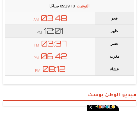
فيديو الوطن بوست