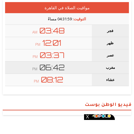
فيديو الوطن بوست