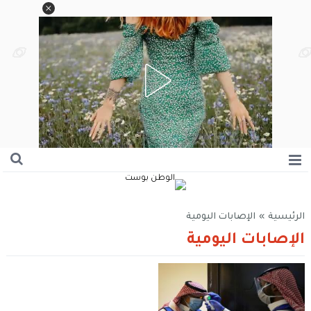
الرئيسية
»
الإصابات اليومية
الإصابات اليومية