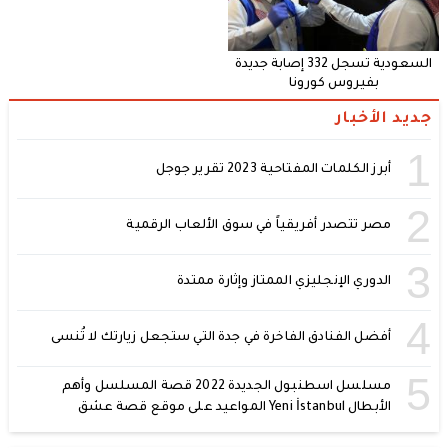
السعودية تسجل 332 إصابة جديدة
بفيروس كورونا
جديد الأخبار
1
أبرز الكلمات المفتاحية 2023 تقرير جوجل
2
مصر تتصدر أفريقياً في سوق الألعاب الرقمية
3
الدوري الإنجليزي الممتاز وإثارة ممتدة
4
أفضل الفنادق الفاخرة في جدة التي ستجعل زيارتك لا تُنسى
5
مسلسل اسطنبول الجديدة 2022 قصة المسلسل وأهم
الأبطال Yeni İstanbul المواعيد على موقع قصة عشق