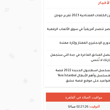
أخبار
ز الكلمات المفتاحية 2023 تقرير جوجل
ر تتصدر أفريقياً في سوق الألعاب الرقمية
دوري الإنجليزي الممتاز وإثارة ممتدة
ضل الفنادق الفاخرة في جدة التي ستجعل
ارتك لا تُنسى
مسلسل اسطنبول الجديدة 2022 قصة
المسلسل وأهم الأبطال Yeni İstanbul
مواعيد على موقع قصة عشق