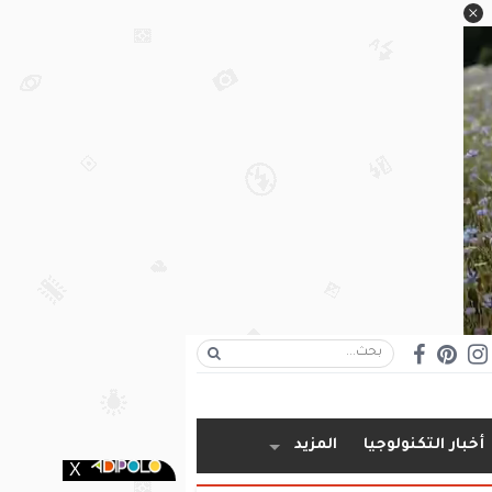
أخبار التكنولوجيا
المزيد