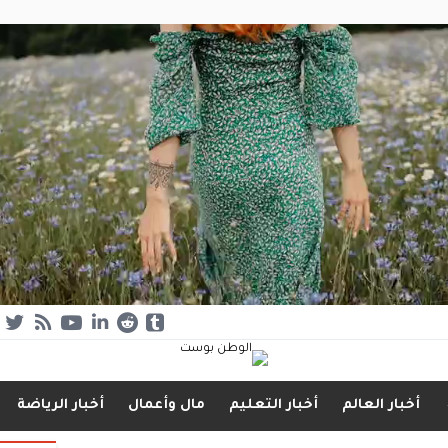
أخبار العالم
أخبار التعليم
مال وأعمال
أخبار الرياضة