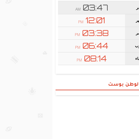
الوطن بوست