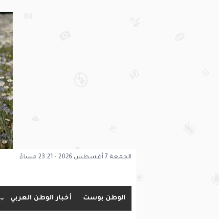
الجمعة 7 أغسطس 2026 - 23:21 مساءً
الوطن بوست
أخبار الوطن العربي