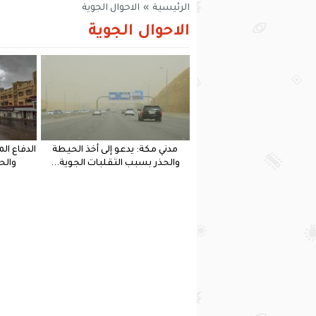
الرئيسية
»
الاحوال الجوية
الاحوال الجوية
مدني مكة: يدعو إلى أخذ الحيطة
الدفاع ال
والحذر بسبب التقلبات الجوية...
والح