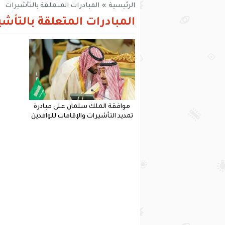
الرئيسية
»
المبادرات المتعلقة بالتأشيرات
المبادرات المتعلقة بالتأش
موافقة الملك سلمان على مبادرة
تمديد التأشيرات والإقامات للوافدين