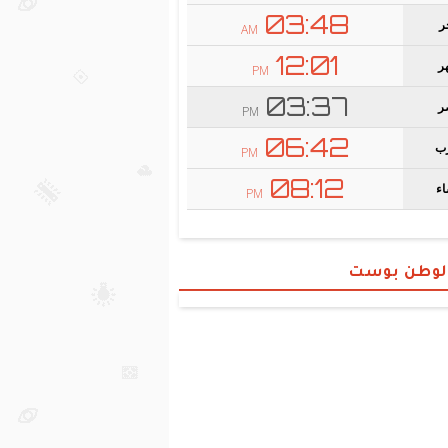
الوطن بوست