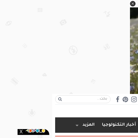
أخبار التكنولوجيا
المزيد