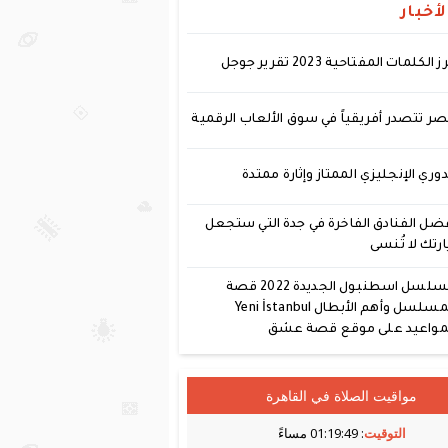
أخبار
ز الكلمات المفتاحية 2023 تقرير جوجل
ر تتصدر أفريقياً في سوق الألعاب الرقمية
دوري الإنجليزي الممتاز وإثارة ممتدة
ضل الفنادق الفاخرة في جدة التي ستجعل
ارتك لا تُنسى
مسلسل اسطنبول الجديدة 2022 قصة
المسلسل وأهم الأبطال Yeni İstanbul
مواعيد على موقع قصة عشق