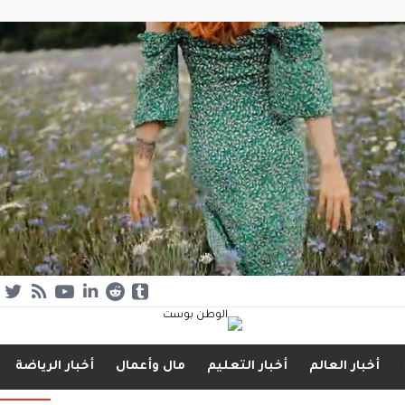
أخبار العالم
أخبار التعليم
مال وأعمال
أخبار الرياضة