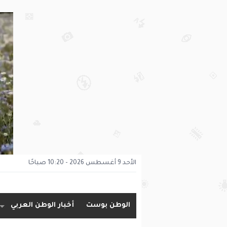
الأحد 9 أغسطس 2026 - 10:20 صباحًا
الوطن بوست
أخبار الوطن العربي