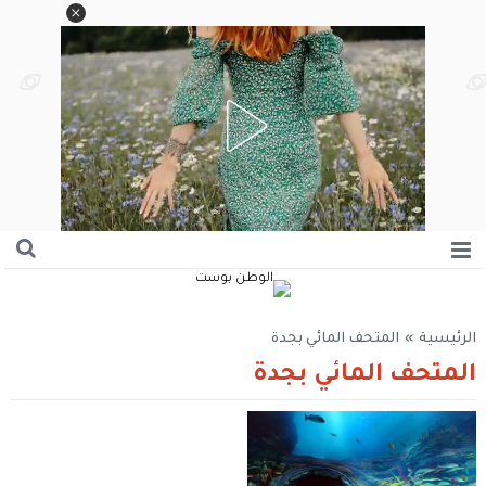
الرئيسية
»
المتحف المائي بجدة
المتحف المائي بجدة