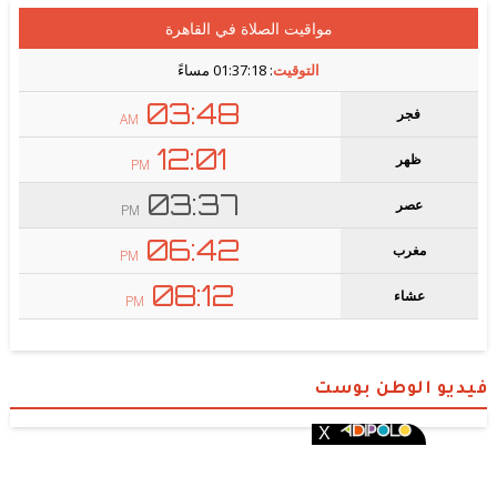
فيديو الوطن بوست