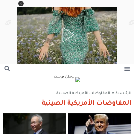
الرئيسية
»
المفاوضات الأمريكية الصينية
المفاوضات الأمريكية الصينية