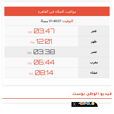
فيديو الوطن بوست