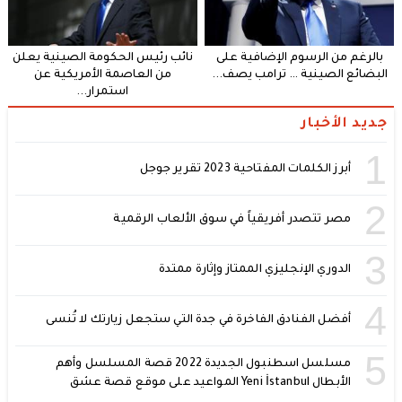
بالرغم من الرسوم الإضافية على
نائب رئيس الحكومة الصينية يعلن
البضائع الصينية … ترامب يصف...
من العاصمة الأمريكية عن
استمرار...
جديد الأخبار
1
أبرز الكلمات المفتاحية 2023 تقرير جوجل
2
مصر تتصدر أفريقياً في سوق الألعاب الرقمية
3
الدوري الإنجليزي الممتاز وإثارة ممتدة
4
أفضل الفنادق الفاخرة في جدة التي ستجعل زيارتك لا تُنسى
5
مسلسل اسطنبول الجديدة 2022 قصة المسلسل وأهم
الأبطال Yeni İstanbul المواعيد على موقع قصة عشق