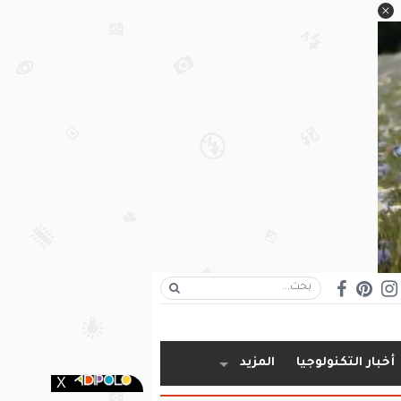
أخبار التكنولوجيا
المزيد