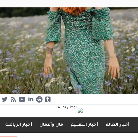
أخبار العالم
أخبار التعليم
مال وأعمال
أخبار الرياضة