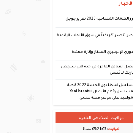
أخبار
ز الكلمات المفتاحية 2023 تقرير جوجل
ر تتصدر أفريقياً في سوق الألعاب الرقمية
دوري الإنجليزي الممتاز وإثارة ممتدة
ضل الفنادق الفاخرة في جدة التي ستجعل
ارتك لا تُنسى
مسلسل اسطنبول الجديدة 2022 قصة
المسلسل وأهم الأبطال Yeni İstanbul
مواعيد على موقع قصة عشق