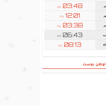
الوطن بوست