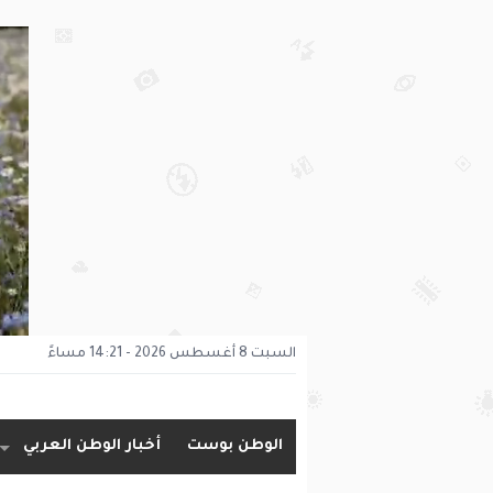
السبت 8 أغسطس 2026 - 14:21 مساءً
الوطن بوست
أخبار الوطن العربي