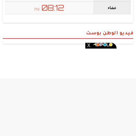
فيديو الوطن بوست