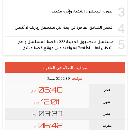
3
الدوري الإنجليزي الممتاز وإثارة ممتدة
4
أفضل الفنادق الفاخرة في جدة التي ستجعل زيارتك لا تُنسى
5
مسلسل اسطنبول الجديدة 2022 قصة المسلسل وأهم
الأبطال Yeni İstanbul المواعيد على موقع قصة عشق