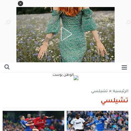
الرئيسية
»
تشيلسي
تشيلسي