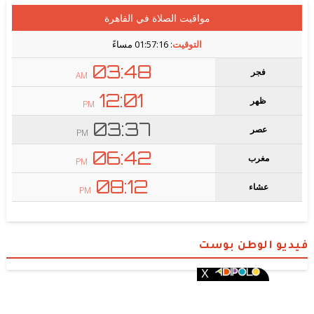
فيديو الوطن بوست