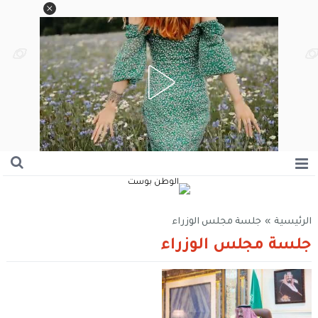
الرئيسية
»
جلسة مجلس الوزراء
جلسة مجلس الوزراء