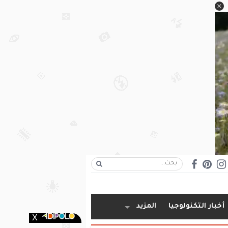
أخبار التكنولوجيا
المزيد