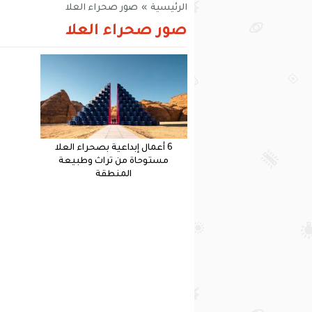
الرئيسية
»
صور صحراء العلا
صور صحراء العلا
6 أعمال إبداعية بصحراء العلا
مستوحاة من تراث وطبيعة
المنطقة