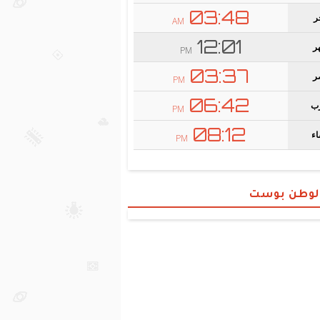
الوطن بوست