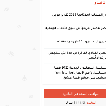
أخبار
ز الكلمات المفتاحية 2023 تقرير جوجل
ر تتصدر أفريقياً في سوق الألعاب الرقمية
دوري الإنجليزي الممتاز وإثارة ممتدة
ضل الفنادق الفاخرة في جدة التي ستجعل
ارتك لا تُنسى
مسلسل اسطنبول الجديدة 2022 قصة
المسلسل وأهم الأبطال Yeni İstanbul
مواعيد على موقع قصة عشق