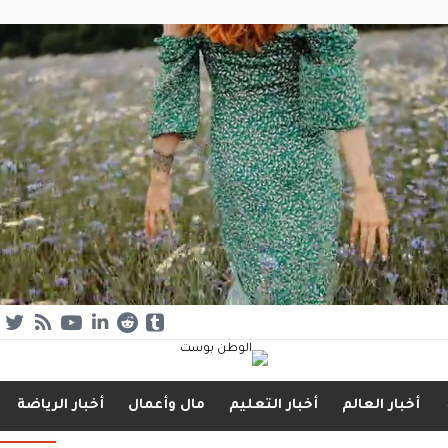
أخبار العالم
أخبار التعليم
مال وأعمال
أخبار الرياضة