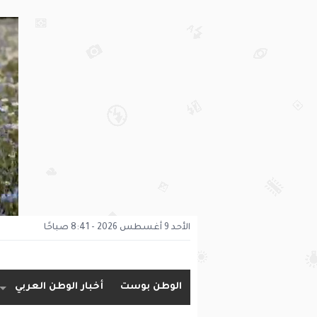
الأحد 9 أغسطس 2026 - 8:41 صباحًا
الوطن بوست
أخبار الوطن العربي