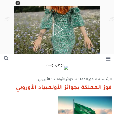
الرئيسية
»
فوز المملكة بجوائز الأولمبياد الأوروبي
فوز المملكة بجوائز الأولمبياد الأوروبي