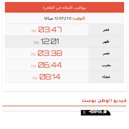
فيديو الوطن بوست