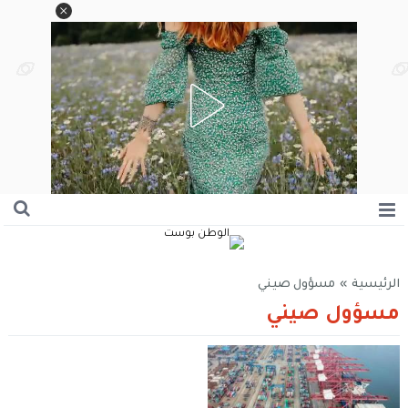
الرئيسية
»
مسؤول صيني
مسؤول صيني