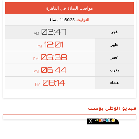
فيديو الوطن بوست