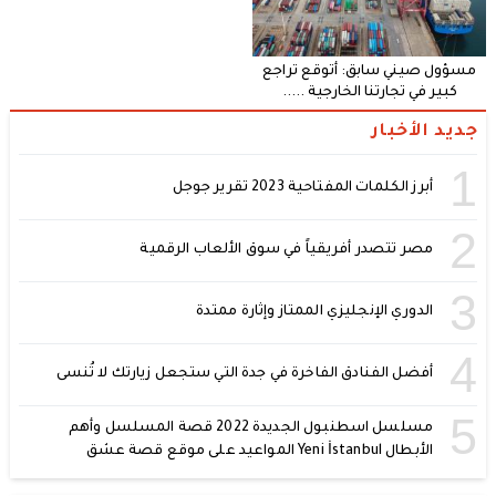
مسؤول صيني سابق: أتوقع تراجع
كبير في تجارتنا الخارجية .....
جديد الأخبار
1
أبرز الكلمات المفتاحية 2023 تقرير جوجل
2
مصر تتصدر أفريقياً في سوق الألعاب الرقمية
3
الدوري الإنجليزي الممتاز وإثارة ممتدة
4
أفضل الفنادق الفاخرة في جدة التي ستجعل زيارتك لا تُنسى
5
مسلسل اسطنبول الجديدة 2022 قصة المسلسل وأهم
الأبطال Yeni İstanbul المواعيد على موقع قصة عشق