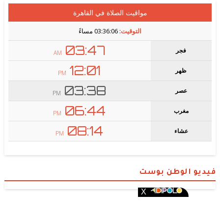
فيديو الوطن بوست