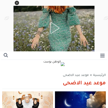
الرئيسية
»
موعد عيد الاضحى
موعد عيد الاضحى