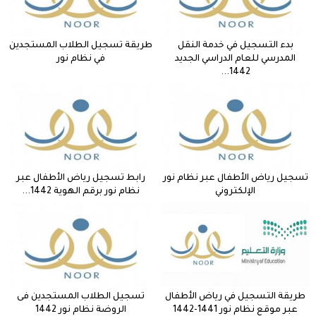
بدء التسجيل في خدمة النقل
طريقة تسجيل الطلاب المستجدين
المدرسي للعام الدراسي الجديد
في نظام نور
1442...
تسجيل رياض الأطفال عبر نظام نور
رابط تسجيل رياض الأطفال عبر
الإلكتروني
نظام نور برقم الهوية 1442...
طريقة التسجيل في رياض الأطفال
تسجيل الطلاب المستجدين فى
عبر موقع نظام نور 1441-1442
الروضة نظام نور 1442