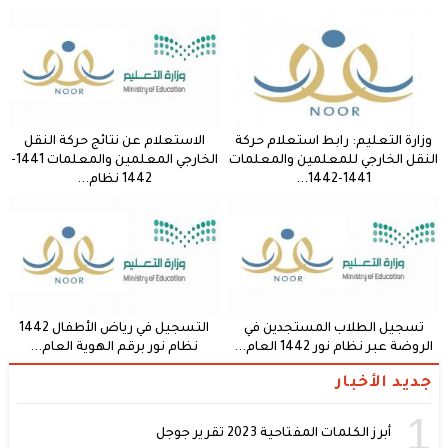
وزارة التعليم: رابط استعلام حركة
الاستعلام عن نتائج حركة النقل
النقل الخارجي للمعلمين والمعلمات
الخارجي المعلمين والمعلمات 1441-
1441-1442...
1442 نظام...
تسجيل الطلاب المستجدين في
التسجيل في رياض الأطفال 1442
الروضة عبر نظام نور 1442 العام...
نظام نور برقم الهوية العام...
جديد الأخبار
1
أبرز الكلمات المفتاحية 2023 تقرير جوجل