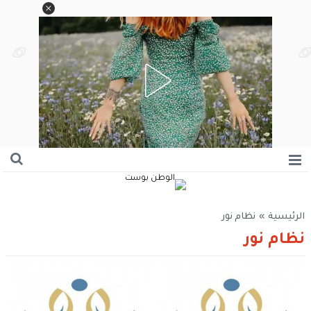
الرئيسية
»
نظام نور
نظام نور