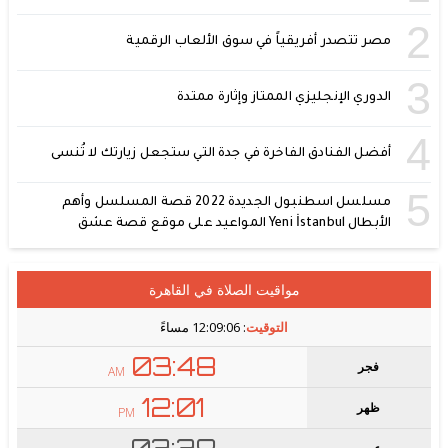
2
مصر تتصدر أفريقياً في سوق الألعاب الرقمية
3
الدوري الإنجليزي الممتاز وإثارة ممتدة
4
أفضل الفنادق الفاخرة في جدة التي ستجعل زيارتك لا تُنسى
5
مسلسل اسطنبول الجديدة 2022 قصة المسلسل وأهم
الأبطال Yeni İstanbul المواعيد على موقع قصة عشق