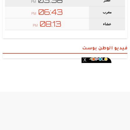
فيديو الوطن بوست