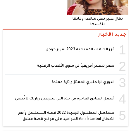
نهال عنبر تنفي شائعة وفاتها
بنفسها
جديد الأخبار
1
أبرز الكلمات المفتاحية 2023 تقرير جوجل
2
مصر تتصدر أفريقياً في سوق الألعاب الرقمية
3
الدوري الإنجليزي الممتاز وإثارة ممتدة
4
أفضل الفنادق الفاخرة في جدة التي ستجعل زيارتك لا تُنسى
5
مسلسل اسطنبول الجديدة 2022 قصة المسلسل وأهم
الأبطال Yeni İstanbul المواعيد على موقع قصة عشق