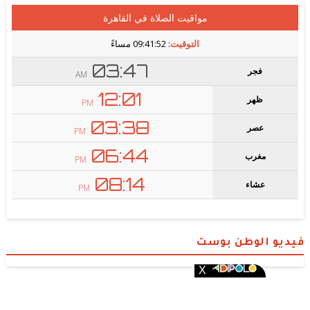
فيديو الوطن بوست