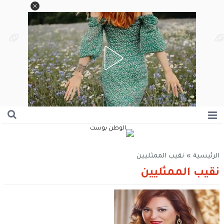
الرئيسية
»
نقيب الممثليين
نقيب الممثليين