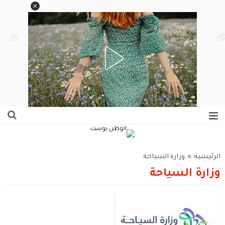
الرئيسية
»
وزارة السياحة
وزارة السياحة