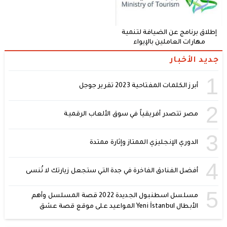
إطلاق برنامج عن الضيافة لتنمية
مهارات العاملين بالإيواء
جديد الأخبار
1
أبرز الكلمات المفتاحية 2023 تقرير جوجل
2
مصر تتصدر أفريقياً في سوق الألعاب الرقمية
3
الدوري الإنجليزي الممتاز وإثارة ممتدة
4
أفضل الفنادق الفاخرة في جدة التي ستجعل زيارتك لا تُنسى
5
مسلسل اسطنبول الجديدة 2022 قصة المسلسل وأهم
الأبطال Yeni İstanbul المواعيد على موقع قصة عشق