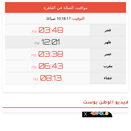
فيديو الوطن بوست