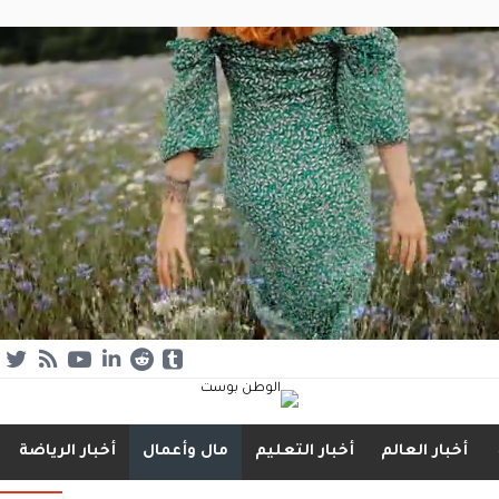
أخبار العالم
أخبار التعليم
مال وأعمال
أخبار الرياضة