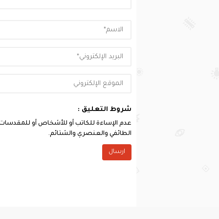
شروط التعليق :
عدم الإساءة للكاتب أو للأشخاص أو للمقدسات أو 
الطائفي والعنصري والشتائم.