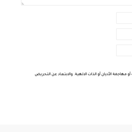
مهاجمة الأديان أو الذات الالهية. والابتعاد عن التحريض