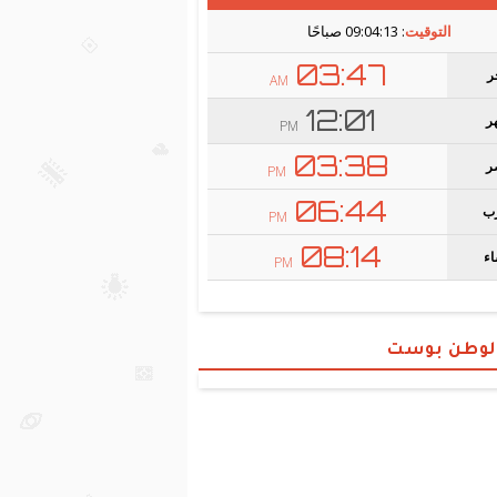
الوطن بوست