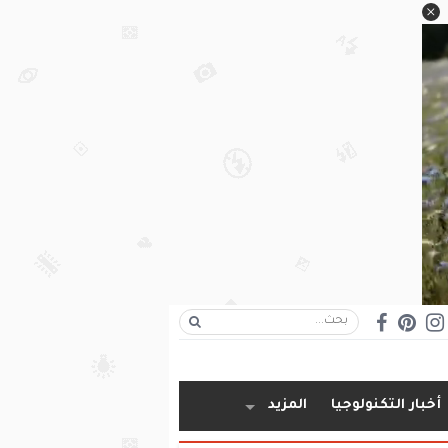
أخبار التكنولوجيا
المزيد