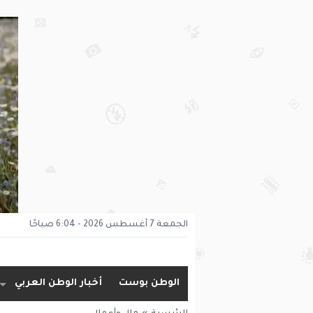
الجمعة 7 أغسطس 2026 - 6:04 صباحًا
الوطن بوست
أخبار الوطن العربي