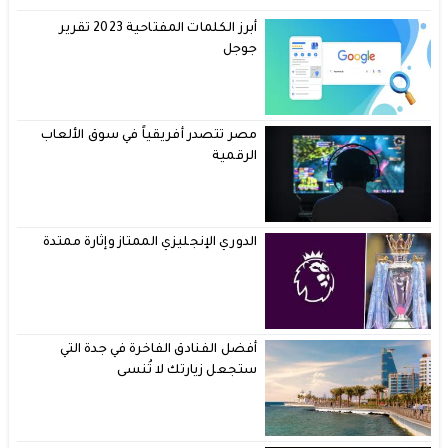
أبرز الكلمات المفتاحية 2023 تقرير
جوجل
مصر تتصدر أفريقياً في سوق الألعاب
الرقمية
الدوري الإنجليزي الممتاز وإثارة ممتدة
أفضل الفنادق الفاخرة في جدة التي
ستجعل زيارتك لا تُنسى