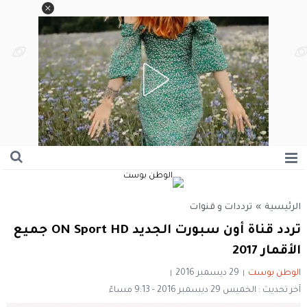
الرئيسية
»
ترددات و قنوات
تردد قناة أون سبورت الجديد ON Sport HD جميع
الأقمار 2017
الوطن بوست
29 ديسمبر 2016
آخر تحديث : الخميس 29 ديسمبر 2016 - 9:13 مساءً