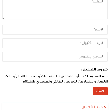
شروط التعليق :
عدم الإساءة للكاتب أو للأشخاص أو للمقدسات أو مهاجمة الأديان أو الذات
الالهية. والابتعاد عن التحريض الطائفي والعنصري والشتائم.
جديد الأخبار