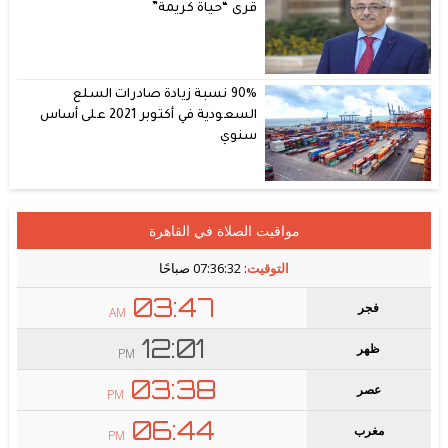
قرى “حياة كريمة”
90% نسبة زيادة صادرات السلع
السعودية في أكتوبر 2021 على أساس
سنوي