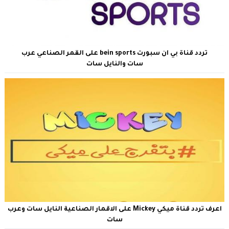
تردد قناة بي ان سبورت bein sports على القمر الصناعي عرب
سات والنايل سات
اعرف تردد قناة ميكي Mickey على الاقمار الصناعية النايل سات وعرب
سات