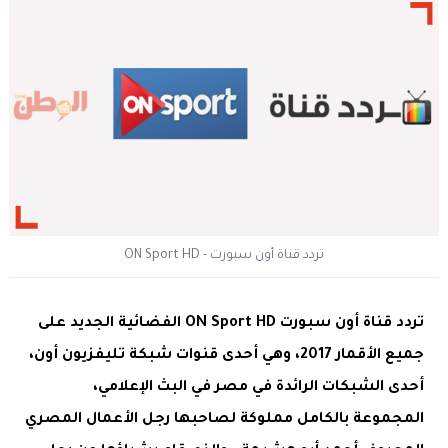
تردد قناة أون سبورت - ON Sport HD
تردد قناة أون سبورت ON Sport HD الفضائية الجديد على
جميع الأقمار 2017، وهي أحدى قنوات شبكة تليفزيون أون،
أحدى الشبكات الرائدة في مصر في البث الإعلامي،
المجموعة بالكامل مملوكة لصاحبها رجل الأعمال المصري