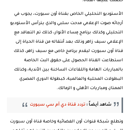
حصلت عليها القناة.
الأستوديو التحليلي الخاص بقناة أون سبورت، يجوب في
أرجائه صوت الإعلامي مدحت سلبي والذي يترأس الأستوديو
التحليلي وكذلك برنامج مِساء الأنوار، كذلك تم التعاقد مع
الإعلامي سيف زاهر وذلك بعد أنتقاله من قناة الحياة إلى
قناة أون سبورت ليقدم برنامج خاص مع سيف زاهر، كذلك
استطاعت القناة الحصول على حقوق البث الخاصة
بالمباريات الهامة واللقاءات الساخنة بين الأندية، وكذلك
البطولات المحلية والعالمية، كبطولة الدوري المصري
الممتاز، ومباريات الأهلي و الزمالك.
شاهد أيضاً :
تردد قناة دي أم سي سبورت
وتطلع شبكة قنوات أون الفضائية وخاصة قناة أون سبورت