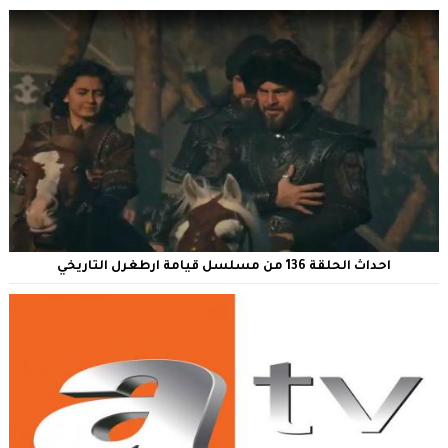
احداث الحلقة 136 من مسلسل قيامة ارطغرل التاريخي