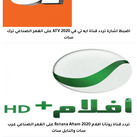
اضبط اشارة تردد قناة ايه تي في ATV 2020 على القمر الصناعي ترك
سات
تردد قناة روتانا افلام Rotana Aflam 2020 على القمر الصناعي عرب
سات والنايل سات