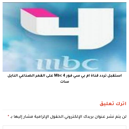
استقبل تردد قناة ام بي سي فور Mbc 4 على القمر الصناعي النايل
سات
اترك تعليق
لن يتم نشر عنوان بريدك الإلكتروني.
الحقول الإلزامية مشار إليها بـ
*