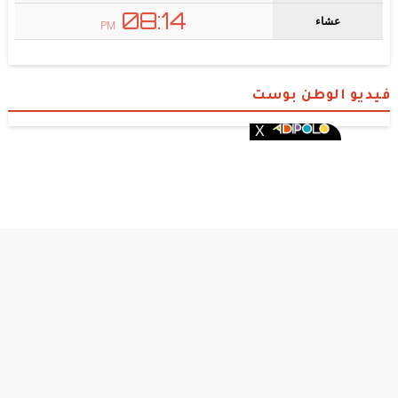
فيديو الوطن بوست