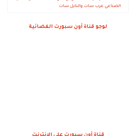
الصناعي عرب سات والنايل سات
لوجو قناة أون سبورت الفضائية
قناة أون سبورت على الإنترنت