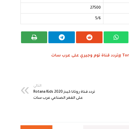
27500
5/6
تردد قناة توم وجيري على عرب سات
التالي
تردد قناة روتانا كيدز Rotana Kids 2020
على القمر الصناعي عرب سات