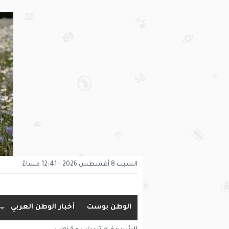
السبت 8 أغسطس 2026 - 12:41 مساءً
الوطن بوست
أخبار الوطن العربي