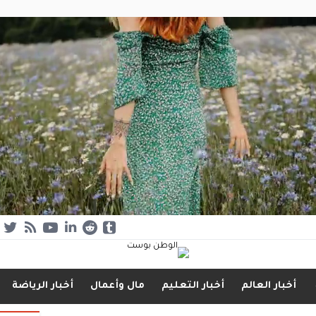
أخبار العالم
أخبار التعليم
مال وأعمال
أخبار الرياضة