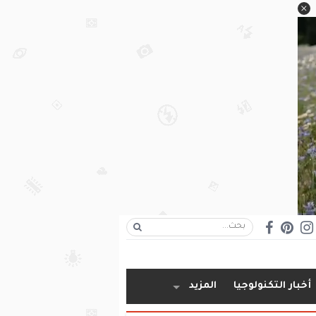
أخبار التكنولوجيا
المزيد