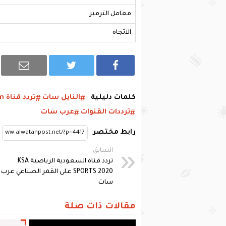
معامل الترميز
الاتجاه
كلمات دليلية
النايل سات
تردد قناة Tom
ترددات القنوات
عرب سات
رابط مختصر
السابق
تردد قناة السعودية الرياضية KSA
SPORTS 2020 على القمر الصناعي عرب
سات
مقالات ذات صلة