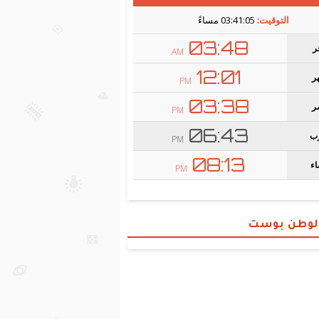
الوطن بوست