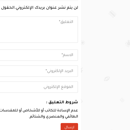
لن يتم نشر عنوان بريدك الإلكتروني.
الحقول ا
شروط التعليق :
عدم الإساءة للكاتب أو للأشخاص أو للمقدسات أو 
الطائفي والعنصري والشتائم.