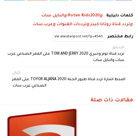
كلمات دليلية
Rotan Kids2020
النايل سات
تردد قناة روتانا كيدز
ترددات القنوات
عرب سات
رابط مختصر
السابق
تردد قناة توم وجيري TOM AND JERRY 2020 على القمر الصناعي عرب
سات والنايل سات
التالي
اضبط اشارة تردد قناة طيور الجنة TOYOR ALJANA 2020 على القمر
الصناعي عرب سات
مقالات ذات صلة