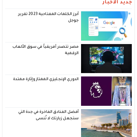
جديد الأخبار
أبرز الكلمات المفتاحية 2023 تقرير
جوجل
مصر تتصدر أفريقياً في سوق الألعاب
الرقمية
الدوري الإنجليزي الممتاز وإثارة ممتدة
أفضل الفنادق الفاخرة في جدة التي
ستجعل زيارتك لا تُنسى