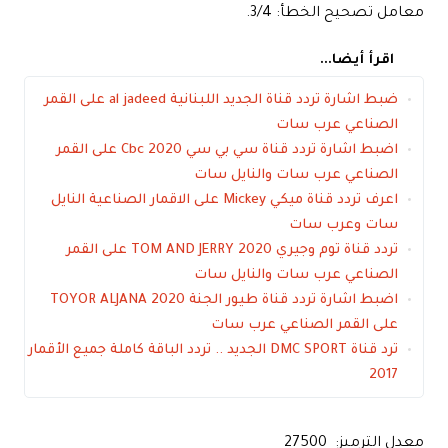
معامل تصحيح الخطأ: 3/4.
اقرأ أيضا...
ضبط اشارة تردد قناة الجديد اللبنانية al jadeed على القمر
الصناعي عرب سات
اضبط اشارة تردد قناة سي بي سي Cbc 2020 على القمر
الصناعي عرب سات والنايل سات
اعرف تردد قناة ميكي Mickey على الاقمار الصناعية النايل
سات وعرب سات
تردد قناة توم وجيري TOM AND JERRY 2020 على القمر
الصناعي عرب سات والنايل سات
اضبط اشارة تردد قناة طيور الجنة TOYOR ALJANA 2020
على القمر الصناعي عرب سات
ترد قناة DMC SPORT الجديد .. تردد الباقة كاملة جميع الأقمار
2017
معدل الترميز: 27500