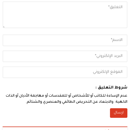
شروط التعليق :
عدم الإساءة للكاتب أو للأشخاص أو للمقدسات أو مهاجمة الأديان أو الذات
الالهية. والابتعاد عن التحريض الطائفي والعنصري والشتائم.