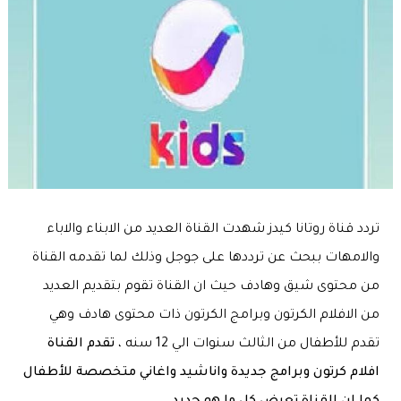
تردد قناة روتانا كيدز شهدت القناة العديد من الابناء والاباء
والامهات ببحث عن ترددها على جوجل وذلك لما تقدمه القناة
من محتوى شيق وهادف حيث ان القناة تقوم بتقديم العديد
من الافلام الكرتون وبرامج الكرتون ذات محتوى هادف وهي
تقدم للأطفال من الثالث سنوات الي 12 سنه ،
تقدم القناة
افلام كرتون وبرامج جديدة واناشيد واغاني متخصصة للأطفال