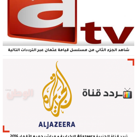
شاهد الجزء الثاني من مسلسل قيامة عثمان عبر الترددات التالية