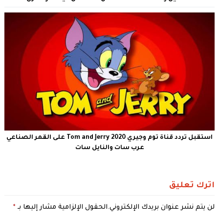
استقبل تردد قناة توم وجيري Tom and Jerry 2020 على القمر الصناعي
عرب سات والنايل سات
اترك تعليق
لن يتم نشر عنوان بريدك الإلكتروني.
الحقول الإلزامية مشار إليها بـ
*