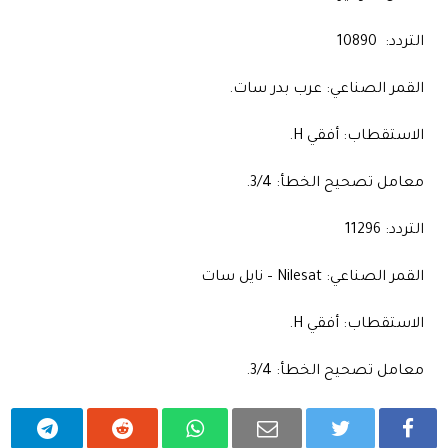
التردد: 10890
القمر الصناعي: عرب بدر سات.
الاستقطاب: أفقي H.
معامل تصحيح الخطأ: 3/4.
التردد: 11296
القمر الصناعي: Nilesat – نايل سات
الاستقطاب: أفقي H.
معامل تصحيح الخطأ: 3/4.