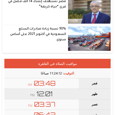
مصر تستهدف إنشاء 14 ألف فصل في
قرى “حياة كريمة”
90% نسبة زيادة صادرات السلع
السعودية في أكتوبر 2021 على أساس
سنوي