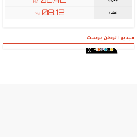
فيديو الوطن بوست