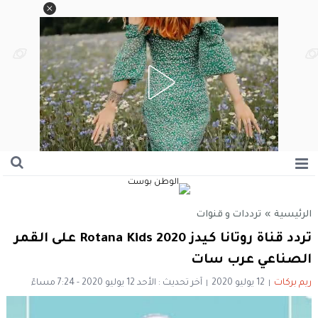
الرئيسية
»
ترددات و قنوات
تردد قناة روتانا كيدز Rotana Kids 2020 على القمر
الصناعي عرب سات
ريم بركات
12 يوليو 2020
آخر تحديث : الأحد 12 يوليو 2020 - 7:24 مساءً