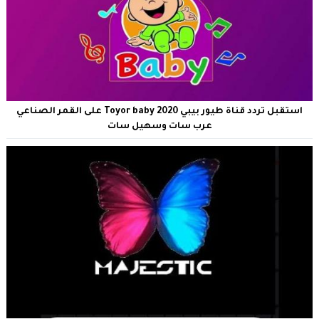
استقبل تردد قناة طيور بيبي Toyor baby 2020 على القمر الصناعي
عرب سات وسهيل سات