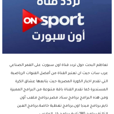
تعاظم البحث حول تردد قناة اون سبورت على القمر الصناعي
عرب سات حيث ان تعتبر القناة من أفضل القنوات الرياضية
التي تقدم اخبار الكورة المصرية حيث يتابعها عشاق الكرة
المستديرة كما تقدم القناة باقة متنوعة من البرامج المميزة
ومن هذه البرامج برنامج ستاد مصر،برنامج ملعب أون
تايم،برنامج ميديا اون،برنامج تغطية خاصة،برنامج العين