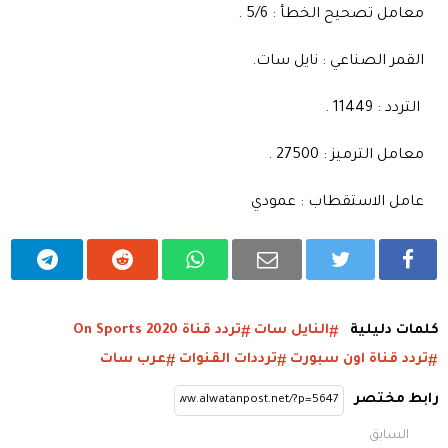
معامل تصحيح الخطأ : 5/6 .
القمر الصناعي : نايل سات.
التردد : 11449 .
معامل الترميز : 27500 .
عامل الاستقطاب : عمودي
كلمات دليلية
النايل سات
تردد قناة On Sports 2020
تردد قناة اون سبورت
ترددات القنوات
عرب سات
رابط مختصر
السابق