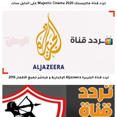
تردد قناة ماجيستك 2020 Majestic Cinema على النايل سات
تردد قناة الجزيرة Aljazeera الإخبارية و مباشر جميع الأقمار 2016