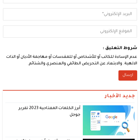
شروط التعليق :
عدم الإساءة للكاتب أو للأشخاص أو للمقدسات أو مهاجمة الأديان أو الذات
الالهية. والابتعاد عن التحريض الطائفي والعنصري والشتائم.
جديد الأخبار
أبرز الكلمات المفتاحية 2023 تقرير
جوجل