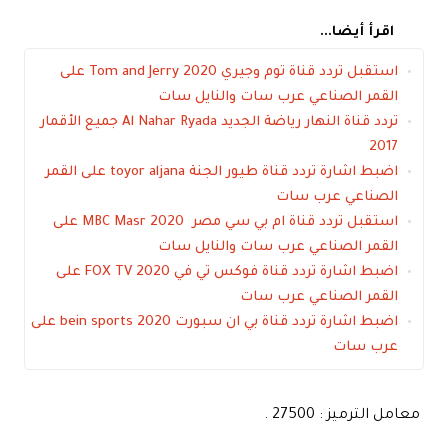
اقرأ أيضا...
استقبل تردد قناة توم وجيري Tom and Jerry 2020 على
القمر الصناعي عرب سات والنايل سات
تردد قناة النهار رياضة الجديد Al Nahar Ryada جميع الأقمار
2017
اضبط اشارة تردد قناة طيور الجنة toyor aljana على القمر
الصناعي عرب سات
استقبل تردد قناة ام بي سي مصر 2020 MBC Masr على
القمر الصناعي عرب سات والنايل سات
اضبط اشارة تردد قناة فوكس تي في FOX TV 2020 على
القمر الصناعي عرب سات
اضبط اشارة تردد قناة بي ان سبورت bein sports 2020 على
عرب سات
معامل الترميز : 27500 .