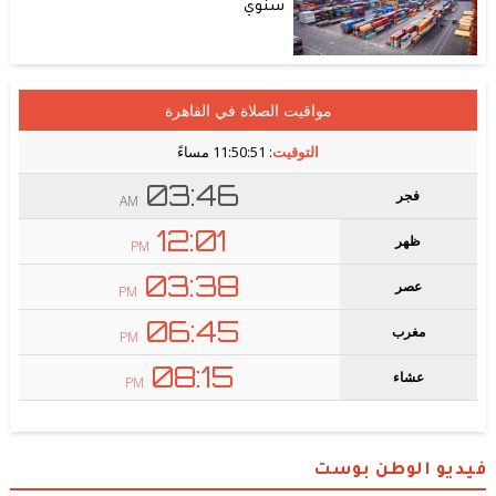
سنوي
فيديو الوطن بوست