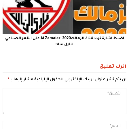
اضبط اشارة تردد قناة الزمالك2020 Al Zamalek على القمر الصناعي
النايل سات
اترك تعليق
لن يتم نشر عنوان بريدك الإلكتروني.
الحقول الإلزامية مشار إليها بـ
*