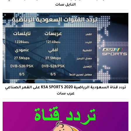
النايل سات
تردد قناة السعودية الرياضية KSA SPORTS 2020 على القمر الصناعي
عرب سات