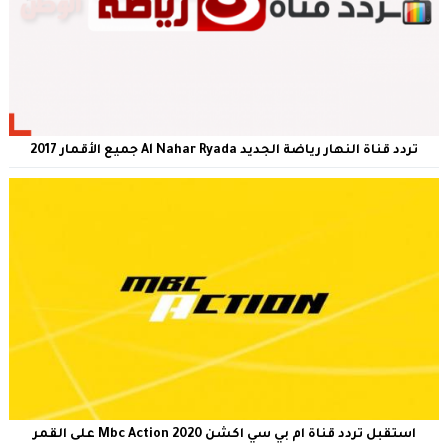
تردد قناة النهار رياضة الجديد Al Nahar Ryada جميع الأقمار 2017
استقبل تردد قناة ام بي سي اكشن Mbc Action 2020 على القمر