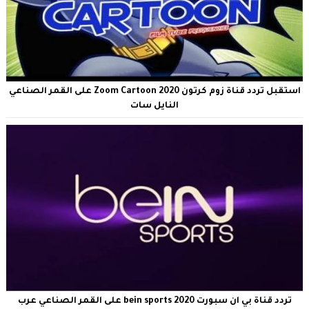
استقبل تردد قناة زوم كرتون Zoom Cartoon 2020 على القمر الصناعي
النايل سات
تردد قناة بي ان سبورت bein sports 2020 على القمر الصناعي عرب