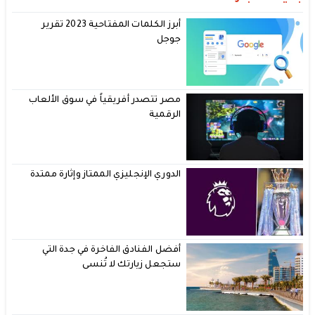
أبرز الكلمات المفتاحية 2023 تقرير
جوجل
مصر تتصدر أفريقياً في سوق الألعاب
الرقمية
الدوري الإنجليزي الممتاز وإثارة ممتدة
أفضل الفنادق الفاخرة في جدة التي
ستجعل زيارتك لا تُنسى