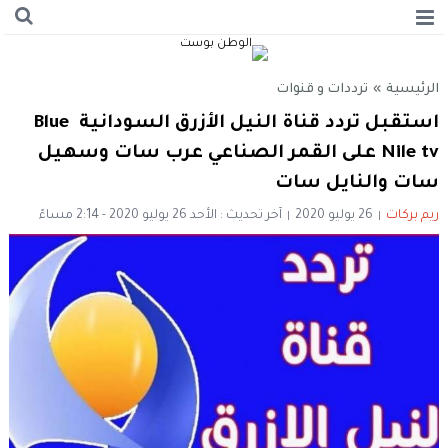
الرئيسية
»
ترددات و قنوات
استقبل تردد قناة النيل الأزرق السودانية Blue
Nile tv على القمر الصناعي عرب سات وسهيل
سات والنايل سات
ريم بركات
26 يوليو 2020
آخر تحديث : الأحد 26 يوليو 2020 - 2:14 مساءً