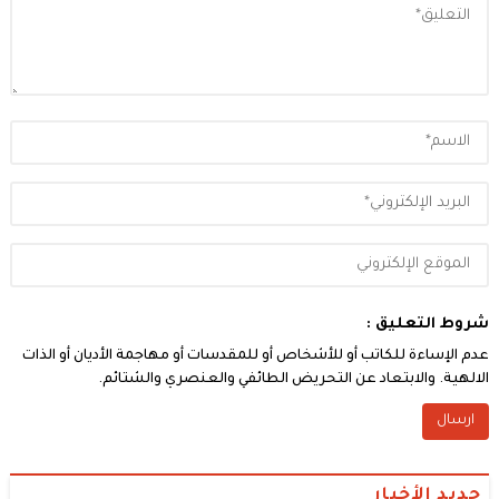
شروط التعليق :
عدم الإساءة للكاتب أو للأشخاص أو للمقدسات أو مهاجمة الأديان أو الذات
الالهية. والابتعاد عن التحريض الطائفي والعنصري والشتائم.
جديد الأخبار