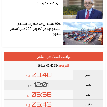
قرى “حياة كريمة”
90% نسبة زيادة صادرات السلع
السعودية في أكتوبر 2021 على أساس
سنوي