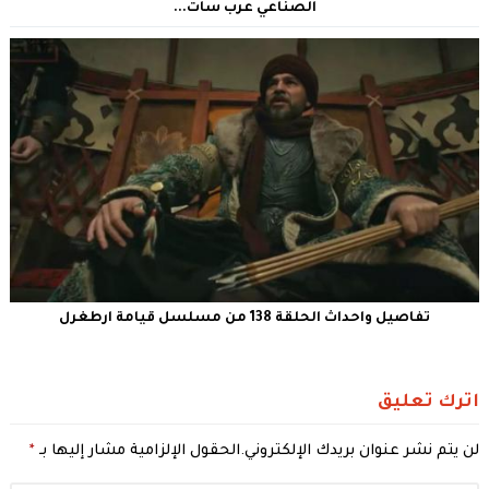
الصناعي عرب سات...
تفاصيل واحداث الحلقة 138 من مسلسل قيامة ارطغرل
اترك تعليق
لن يتم نشر عنوان بريدك الإلكتروني.
الحقول الإلزامية مشار إليها بـ
*