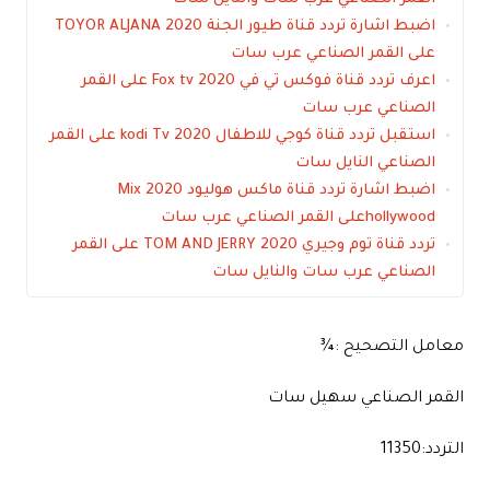
اضبط اشارة تردد قناة طيور الجنة TOYOR ALJANA 2020
على القمر الصناعي عرب سات
اعرف تردد قناة فوكس تي في Fox tv 2020 على القمر
الصناعي عرب سات
استقبل تردد قناة كوجي للاطفال kodi Tv 2020 على القمر
الصناعي النايل سات
اضبط اشارة تردد قناة ماكس هوليود 2020 Mix
hollywoodعلى القمر الصناعي عرب سات
تردد قناة توم وجيري TOM AND JERRY 2020 على القمر
الصناعي عرب سات والنايل سات
معامل التصحيح :¾
القمر الصناعي سهيل سات
التردد:11350