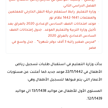
الفصل الدراسي الثاني
وزارة التعليم: رابط استعلام حركة النقل الخارجي للمعلمين
والمعلمات 1441-1442 نظام نور
موعد امتحانات الصف السادس الإعدادي 2020 بالعراق بعد
تأجيل وزارة التربية والتعليم الموعد.. جدول إمتحانات الصف
السادس الاعدادي بالعراق 2020
“مدرس صغير راتبه 3 آلاف دولار شهريا” .. جدل واسع في
مصر
بدأت وزارة التعليم في استقبال طلبات تسجيل رياض
الأطفال في 22/11/1442 موعد جديد كما أعلنت عن مستويات
الأعمار التي يتم قبولها لتسجيل الأطفال وهي:
المستوى الأول للأطفال من مواليد 13/1/1438 الي مواليد
12/1/1439.