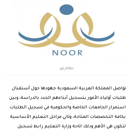
نظام نور
تواصل المملكة العربية السعودية جهودها حول أستقبال
طلبات أولياء الأمور بتسجيل أبناءهم الجدد بالدراسة، وبين
استمرار الجامعات الخاصة والحكومية في تسجيل الطلبات
بكافة التخصصات المتاحة، وتاتي مراحل التعليم الأساسية
لتكون هي الأهم وذلك اتاحة وزارة التعليم رابط تسجيل