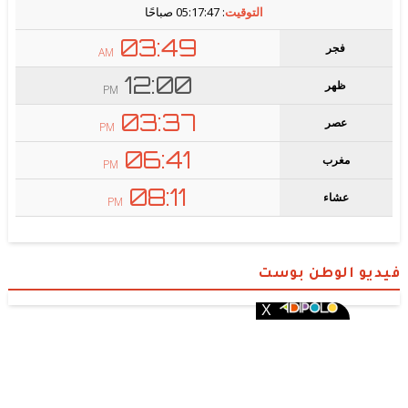
فيديو الوطن بوست