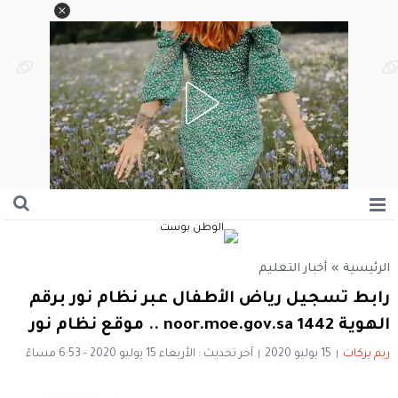
الرئيسية
»
أخبار التعليم
رابط تسجيل رياض الأطفال عبر نظام نور برقم
الهوية 1442 noor.moe.gov.sa .. موقع نظام نور
ريم بركات
15 يوليو 2020
آخر تحديث : الأربعاء 15 يوليو 2020 - 6:53 مساءً