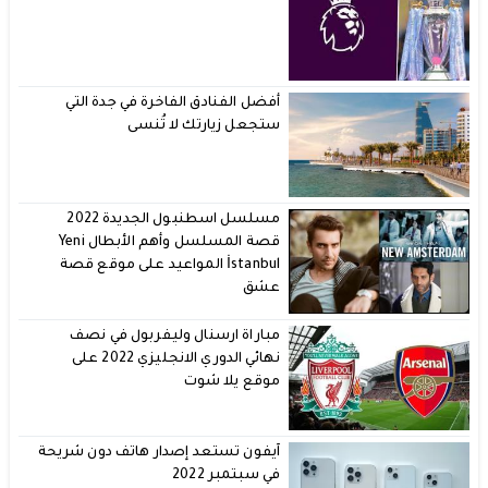
أفضل الفنادق الفاخرة في جدة التي
ستجعل زيارتك لا تُنسى
مسلسل اسطنبول الجديدة 2022
قصة المسلسل وأهم الأبطال Yeni
İstanbul المواعيد على موقع قصة
عشق
مباراة ارسنال وليفربول في نصف
نهائي الدوري الانجليزي 2022 على
موقع يلا شوت
آيفون تستعد إصدار هاتف دون شريحة
في سبتمبر 2022