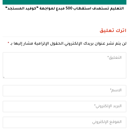
‏التعليم تستهدف استقطاب 500 مبدع لمواجهة “كوفيد المستجد”
اترك تعليق
لن يتم نشر عنوان بريدك الإلكتروني.
الحقول الإلزامية مشار إليها بـ
*