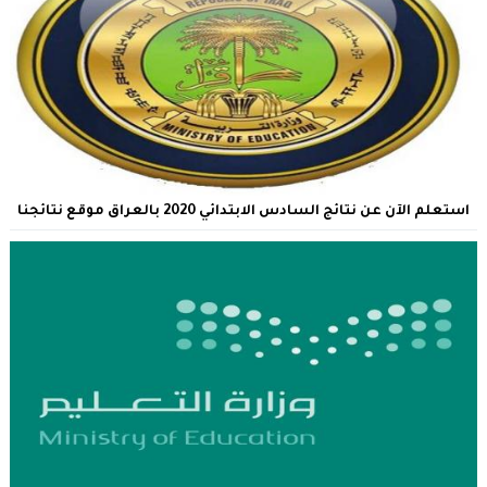
استعلم الآن عن نتائج السادس الابتدائي 2020 بالعراق موقع نتائجنا