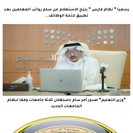
رسميا ” نظام فارس ” يتيح الاستعلام عن سلم رواتب المعلمين بعد
تطبيق لائحة الوظائف...
“وزير التعليم” صدور أمر سام باستقلال ثلاثة جامعات وفقا لنظام
الجامعات الجديد