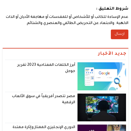
شروط التعليق :
عدم الإساءة للكاتب أو للأشخاص أو للمقدسات أو مهاجمة الأديان أو الذات
الالهية. والابتعاد عن التحريض الطائفي والعنصري والشتائم.
جديد الأخبار
أبرز الكلمات المفتاحية 2023 تقرير
جوجل
مصر تتصدر أفريقياً في سوق الألعاب
الرقمية
الدوري الإنجليزي الممتاز وإثارة ممتدة