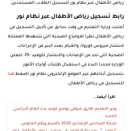
رياض الأطفال عبر نظام نور لتسجيل الطلاب المستجدين.
رابط تسجيل رياض الأطفال عبر نظام نور
أعلنت وزارة التعليم في وقت سابق عن تأجيل التسجيل في
رياض الأطفال نظرا للاوضاع الصحية التي تشهدها المملكة
لانتشار فيروس كورونا، والقيام بعدد كبير من الإجراءات
الصحية التي تحد من الإصابات والانتشار لكوفيد -19، لتعلن
الوزارة مجددا البدء في استقبال طلبات أولياء الأمور
بتسجيل أبناءهم عبر الموقع الإلكتروني نظام نور اضغط
هنا
للتسجيل في رياض الأطفال.
اقرأ أيضا...
وزير التعليم طارق شوقي يوضح موعد بدء العام الدراسي
الجديد
نتيجة السادس الإعدادي 2020 بالاسم ورقم الجلوس
“روضتي”.. وسيلة التواصل في مدارس رياض الأطفال خلال