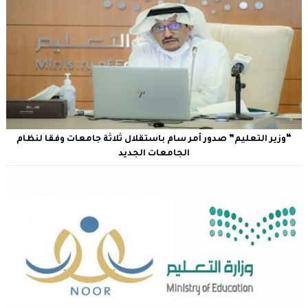
“وزير التعليم” صدور أمر سام باستقلال ثلاثة جامعات وفقا لنظام
الجامعات الجديد