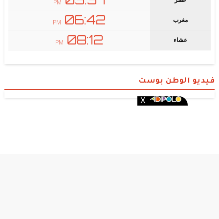
فيديو الوطن بوست