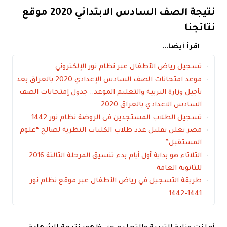
نتيجة الصف السادس الابتدائي 2020 موقع
نتائجنا
اقرأ أيضا...
تسجيل رياض الأطفال عبر نظام نور الإلكتروني
موعد امتحانات الصف السادس الإعدادي 2020 بالعراق بعد
تأجيل وزارة التربية والتعليم الموعد.. جدول إمتحانات الصف
السادس الاعدادي بالعراق 2020
تسجيل الطلاب المستجدين فى الروضة نظام نور 1442
مصر تعلن تقليل عدد طلاب الكليات النظرية لصالح “علوم
المستقبل”
الثلاثاء هو بداية أول أيام بدء تنسيق المرحلة الثالثة 2016
للثانوية العامة
طريقة التسجيل في رياض الأطفال عبر موقع نظام نور
1441-1442