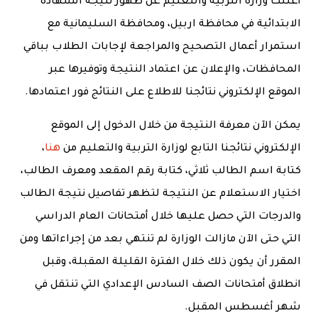
أعلنت وزارة التربية والتعليم عن ظهور نتيجة الشهادة
الابتدائية في محافظة اربيل، ومحافظة السليمانية مع
استمرار أعمال التصحيح والمراجعة لإجابات الطلاب بباقي
المحافظات، والإعلان عن اعتماد النتيجة وتوفيرها عبر
الموقع الإلكتروني نتائجنا للاطلاع على النتائج فور اعتمادها.
يمكن الآن معرفة النتيجة من خلال الدخول إلى الموقع
الإلكتروني نتائجنا التابع لوزارة التربية والتعليم من
هنا
،
كتابة اسم الطالب ثلاثي، كتابة رقم المقعد ومعرف الطالب،
اختيار الاستعلام عن النتيجة لتظهر تفاصيل نتيجة الطالب
والدرجات التي حصل عليها خلال أمتحانات العام الدراسي
التي حتى الآن مازالت الوزارة لم تنتهي بعد من إجراءاتها ومن
المقرر أن يكون ذلك خلال الفترة القليلة المقبلة، وقبل
انطلاق أمتحانات الصف السادس الإعدادي التي تنتقل في
شهر أغسطس المقبل.