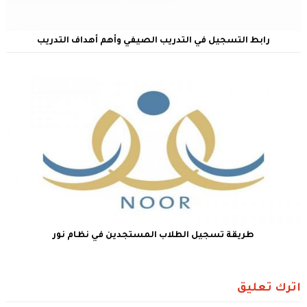
رابط التسجيل في التدريب الصيفي وأهم أهداف التدريب
طريقة تسجيل الطلاب المستجدين في نظام نور
اترك تعليق