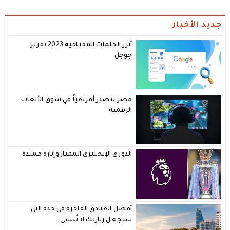
جديد الأخبار
أبرز الكلمات المفتاحية 2023 تقرير
جوجل
مصر تتصدر أفريقياً في سوق الألعاب
الرقمية
الدوري الإنجليزي الممتاز وإثارة ممتدة
أفضل الفنادق الفاخرة في جدة التي
ستجعل زيارتك لا تُنسى