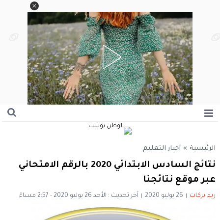
الرئيسية
»
أخبار التعليم
نتائج السادس الابتدائي 2020 بالرقم الامتحاني
عبر موقع نتائجنا
ريم بركات
26 يوليو 2020
آخر تحديث : الأحد 26 يوليو 2020 - 2:57 مساءً