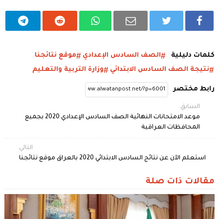
كلمات دليلية
الصف السادس الإعدادي
موقع نتائجنا
نتيجة الصف السادس الابتدائي
وزارة التربية والتعليم
رابط مختصر
السابق
موعد الامتحانات النهائية الصف السادس الإعدادي 2020 بجميع
المحافظات العراقية
التالي
استعلم الآن عن نتائج السادس الابتدائي 2020 بالعراق موقع نتائجنا
مقالات ذات صلة