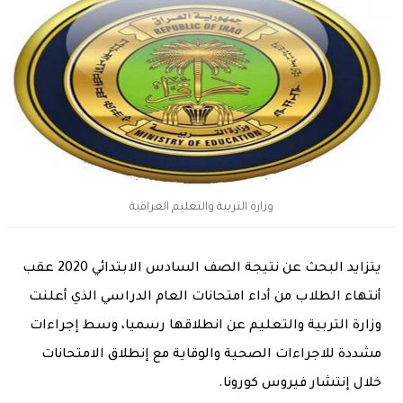
وزارة التربية والتعليم العراقية
يتزايد البحث عن نتيجة الصف السادس الابتدائي 2020 عقب
أنتهاء الطلاب من أداء امتحانات العام الدراسي الذي أعلنت
وزارة التربية والتعليم عن انطلاقها رسميا، وسط إجراءات
مشددة للاجراءات الصحية والوقاية مع إنطلاق الامتحانات
خلال إنتشار فيروس كورونا.