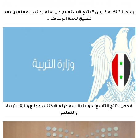
رسميا ” نظام فارس ” يتيح الاستعلام عن سلم رواتب المعلمين بعد
تطبيق لائحة الوظائف...
فحص نتائج التاسع سوريا بالاسم ورقم الاكتتاب موقع وزارة التربية
والتعليم