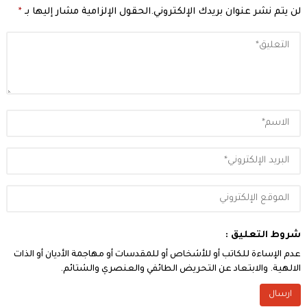
لن يتم نشر عنوان بريدك الإلكتروني.
الحقول الإلزامية مشار إليها بـ
*
شروط التعليق :
عدم الإساءة للكاتب أو للأشخاص أو للمقدسات أو مهاجمة الأديان أو الذات
الالهية. والابتعاد عن التحريض الطائفي والعنصري والشتائم.