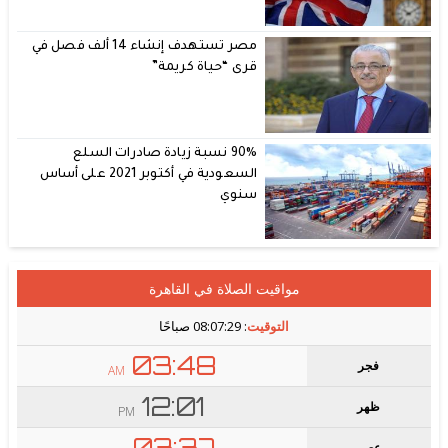
مصر تستهدف إنشاء 14 ألف فصل في
قرى “حياة كريمة”
90% نسبة زيادة صادرات السلع
السعودية في أكتوبر 2021 على أساس
سنوي