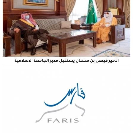
الأمير فيصل بن سلمان يستقبل مدير الجامعة الاسلامية