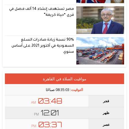
مصر تستهدف إنشاء 14 ألف فصل في
قرى “حياة كريمة”
90% نسبة زيادة صادرات السلع
السعودية في أكتوبر 2021 على أساس
سنوي