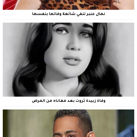
نهال عنبر تنفي شائعة وفاتها بنفسها
وفاة زبيدة ثروت بعد معاناه من المرض