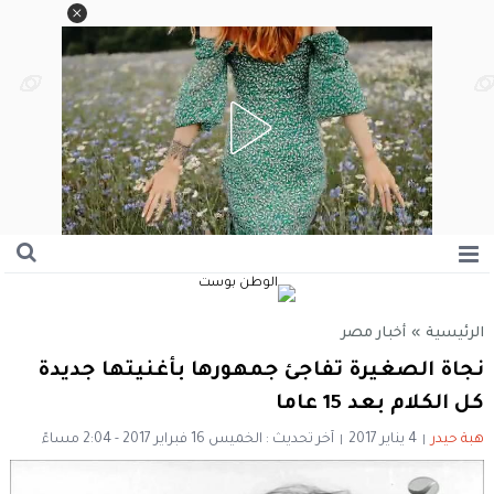
الرئيسية
»
أخبار مصر
نجاة الصغيرة تفاجئ جمهورها بأغنيتها جديدة
كل الكلام بعد 15 عاما
هبة حيدر
4 يناير 2017
آخر تحديث : الخميس 16 فبراير 2017 - 2:04 مساءً