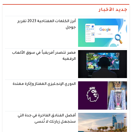
جديد الأخبار
أبرز الكلمات المفتاحية 2023 تقرير
جوجل
مصر تتصدر أفريقياً في سوق الألعاب
الرقمية
الدوري الإنجليزي الممتاز وإثارة ممتدة
أفضل الفنادق الفاخرة في جدة التي
ستجعل زيارتك لا تُنسى