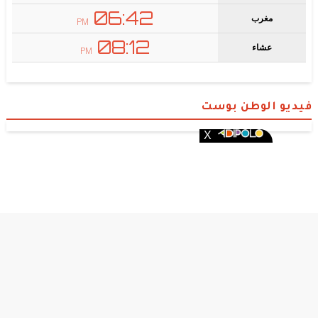
فيديو الوطن بوست