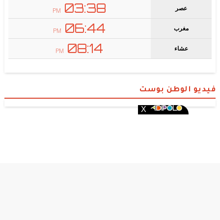
فيديو الوطن بوست