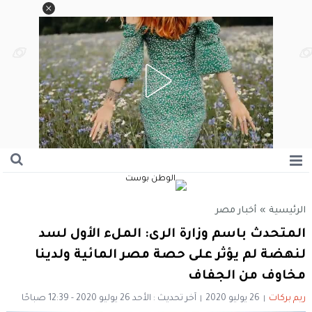
الرئيسية
»
أخبار مصر
المتحدث باسم وزارة الرى: الملء الأول لسد
لنهضة لم يؤثر على حصة مصر المائية ولدينا
مخاوف من الجفاف
ريم بركات
26 يوليو 2020
آخر تحديث : الأحد 26 يوليو 2020 - 12:39 صباحًا