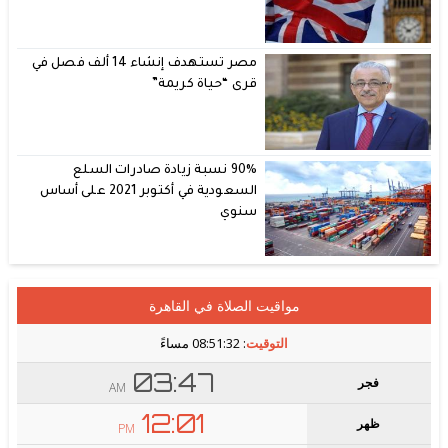
مصر تستهدف إنشاء 14 ألف فصل في
قرى “حياة كريمة”
90% نسبة زيادة صادرات السلع
السعودية في أكتوبر 2021 على أساس
سنوي