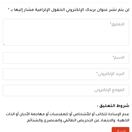
لن يتم نشر عنوان بريدك الإلكتروني.
الحقول الإلزامية مشار إليها بـ
*
شروط التعليق :
عدم الإساءة للكاتب أو للأشخاص أو للمقدسات أو مهاجمة الأديان أو الذات
الالهية. والابتعاد عن التحريض الطائفي والعنصري والشتائم.