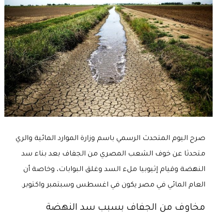
صرح اليوم المتحدث الرسمي باسم وزارة الموارد المائية والري
متحدثا عن خوف الشعب المصري من الجفاف بعد بناء سد
النهضة وقيام إثيوبيا ملء السد وغلق البوابات، وخاصة أن
العام المائي في مصر يكون في اغسطس وسبتمبر واكتوبر.
مخاوف من الجفاف بسبب سد النهضة