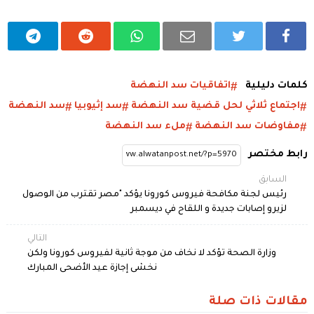
كلمات دليلية
اتفاقيات سد النهضة
اجتماع ثلاثي لحل قضية سد النهضة
سد إثيوبيا
سد النهضة
مفاوضات سد النهضة
ملء سد النهضة
رابط مختصر
السابق
رئيس لجنة مكافحة فيروس كورونا يؤكد "مصر تقترب من الوصول
لزيرو إصابات جديدة و اللقاح في ديسمبر
التالي
وزارة الصحة تؤكد لا نخاف من موجة ثانية لفيروس كورونا ولكن
نخشى إجازة عيد الأضحى المبارك
مقالات ذات صلة