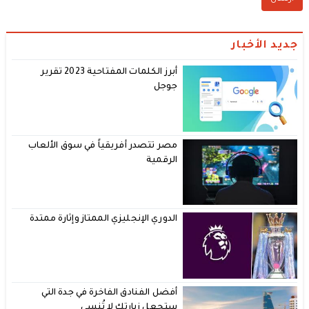
جديد الأخبار
أبرز الكلمات المفتاحية 2023 تقرير
جوجل
مصر تتصدر أفريقياً في سوق الألعاب
الرقمية
الدوري الإنجليزي الممتاز وإثارة ممتدة
أفضل الفنادق الفاخرة في جدة التي
ستجعل زيارتك لا تُنسى