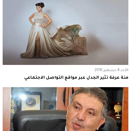
الأحد 4 ديسمبر 2016
منة عرفة تثير الجدل عبر مواقع التواصل الاجتماعي