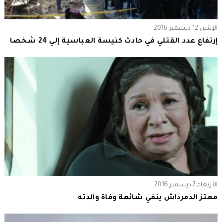
الإثنين 12 ديسمبر 2016
إرتفاع عدد القتلي في حادث كنيسة العباسية إلي 24 شخصا
الأربعاء 7 ديسمبر 2016
معتز الدمرداش ينفي شائعة وفاة والدته