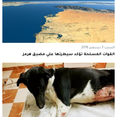
السبت 3 ديسمبر 2016
القوات المسلحة تؤكد سيطرتها علي مضيق هرمز