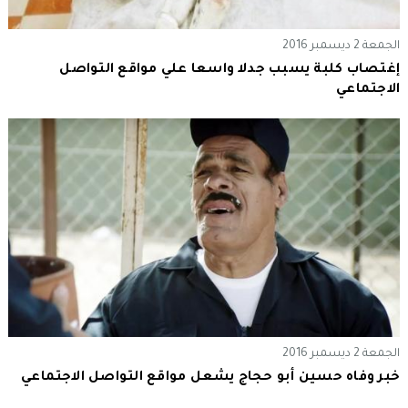
الجمعة 2 ديسمبر 2016
إغتصاب كلبة يسبب جدلا واسعا علي مواقع التواصل
الاجتماعي
الجمعة 2 ديسمبر 2016
خبر وفاه حسين أبو حجاج يشعل مواقع التواصل الاجتماعي