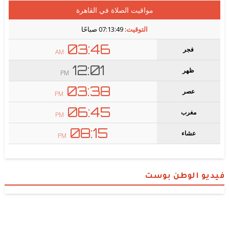
فيديو الوطن بوست