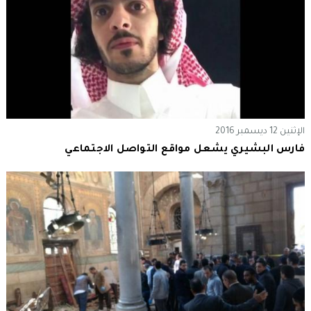
الإثنين 12 ديسمبر 2016
فارس البشيري يشعل مواقع التواصل الاجتماعي