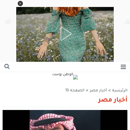
الرئيسية
»
أخبار مصر
»
الصفحة 10
أخبار مصر