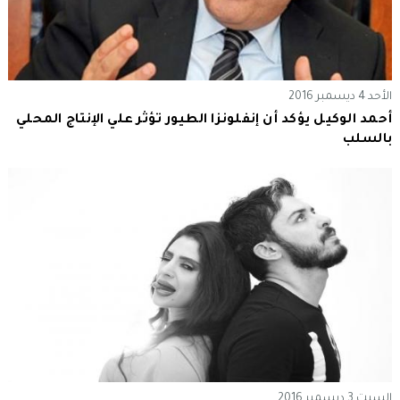
الأحد 4 ديسمبر 2016
أحمد الوكيل يؤكد أن إنفلونزا الطيور تؤثر علي الإنتاج المحلي
بالسلب
السبت 3 ديسمبر 2016