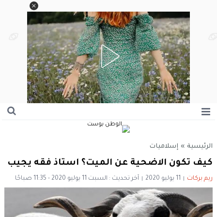
الرئيسية
»
إسلاميات
كيف تكون الاضحية عن الميت؟ استاذ فقه يجيب
ريم بركات
11 يوليو 2020
آخر تحديث : السبت 11 يوليو 2020 - 11:35 صباحًا