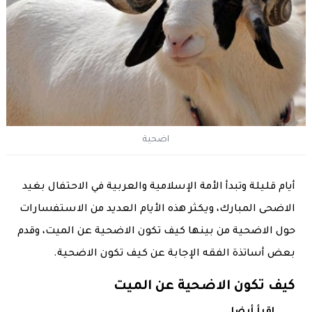
اضحية
أيام قليلة وتبدأ الأمة الإسلامية والعربية في الاحتفال بغيد
الاضحى المبارك، ويكثر هذه الأيام العديد من الاستفسارات
حول الاضحية من بينها كيف تكون الاضحية عن الميت، وقدم
بعض أساتذة الفقه الإجابة عن كيف تكون الاضحية.
كيف تكون الاضحية عن الميت
اقرأ أيضا...