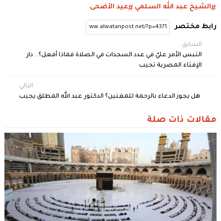
الشيخ عبد الله السلمي
عيد الأضحى
رابط مختصر
السابق
التبس الأمر عليّ في عدد السجدات في الصلاة فماذا أفعل؟.. دار
الإفتاء المصرية تجيب
التالي
هل يجوز الدعاء بالرحمة للمغنين؟ الدكتور عبد الله المطلق يجيب
مقالات ذات صلة