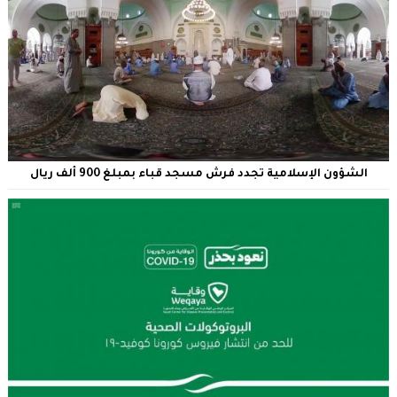
الشؤون الإسلامية تجدد فرش مسجد قباء بمبلغ 900 ألف ريال