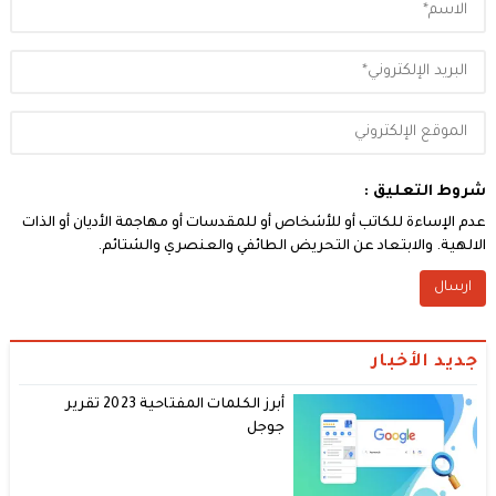
شروط التعليق :
عدم الإساءة للكاتب أو للأشخاص أو للمقدسات أو مهاجمة الأديان أو الذات
الالهية. والابتعاد عن التحريض الطائفي والعنصري والشتائم.
جديد الأخبار
أبرز الكلمات المفتاحية 2023 تقرير
جوجل