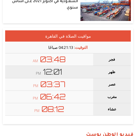
السعودية في أكتوبر 2021 على أساس
سنوي
فيديو الوطن بوست