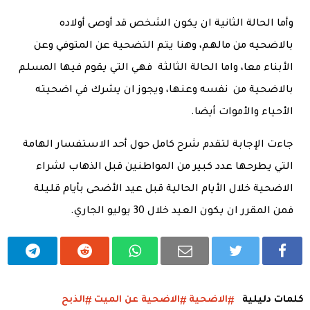
وأما الحالة الثانية ان يكون الشخص قد أوصى أولاده
بالاضحيه من مالهم، وهنا يتم التضحية عن المتوفي وعن
الأبناء معا، واما الحالة الثالثة فهي التي يقوم فيها المسلم
بالاضحية من نفسه وعنها، ويجوز ان يشرك في اضحيته
الأحياء والأموات أيضا.
جاءت الإجابة لتقدم شرح كامل حول أحد الاستفسار الهامة
التي يطرحها عدد كبير من المواطنين قبل الذهاب لشراء
الاضحية خلال الأيام الحالية قبل عيد الأضحى بأيام قليلة
فمن المقرر ان يكون العيد خلال 30 يوليو الجاري.
كلمات دليلية
الاضحية
الاضحية عن الميت
الذبح