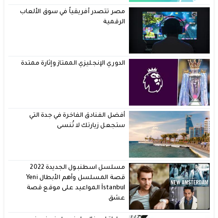
مصر تتصدر أفريقياً في سوق الألعاب
الرقمية
الدوري الإنجليزي الممتاز وإثارة ممتدة
أفضل الفنادق الفاخرة في جدة التي
ستجعل زيارتك لا تُنسى
مسلسل اسطنبول الجديدة 2022
قصة المسلسل وأهم الأبطال Yeni
İstanbul المواعيد على موقع قصة
عشق