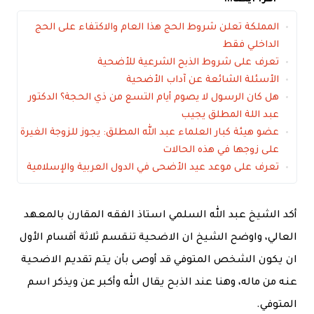
المملكة تعلن شروط الحج هذا العام والاكتفاء على الحج
الداخلي فقط
تعرف على شروط الذبح الشرعية للأضحية
الأسئلة الشائعة عن آداب الأضحية
هل كان الرسول لا يصوم أيام التسع من ذي الحجة؟ الدكتور
عبد اللة المطلق يجيب
عضو هيئة كبار العلماء عبد الله المطلق: يجوز للزوجة الغيرة
على زوجها في هذه الحالات
تعرف على موعد عيد الأضحى في الدول العربية والإسلامية
أكد الشيخ عبد الله السلمي استاذ الفقه المقارن بالمعهد
العالي، واوضح الشيخ ان الاضحية تنقسم ثلاثة أقسام الأول
ان يكون الشخص المتوفي قد أوصى بأن يتم تقديم الاضحية
عنه من ماله، وهنا عند الذبح يقال الله وأكبر عن ويذكر اسم
المتوفي.