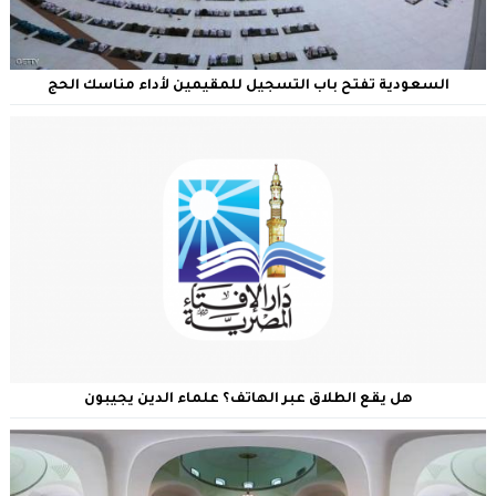
السعودية تفتح باب التسجيل للمقيمين لأداء مناسك الحج
هل يقع الطلاق عبر الهاتف؟ علماء الدين يجيبون