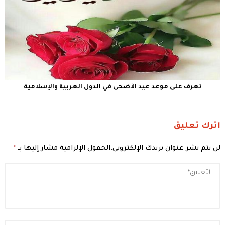
تعرف على موعد عيد الأضحى في الدول العربية والإسلامية
اترك تعليق
لن يتم نشر عنوان بريدك الإلكتروني.
الحقول الإلزامية مشار إليها بـ
*