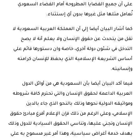
علي أن جميع القضايا المطروحة أمام القضاء السعودي
تُعامل مثلها مثل غيرها بدون أي إستثناء.
كما أشار البيان أيضا إلي أن المملكة العربية السعودية لا
تقل من يتحدث عن حقوق الإنسان ولا يعلم أنة لا يصح
التدخل في شئون دولة أخري، خاصة وان دستورها قائم علي
أساس الشريعة الإسلامية الذي يحفظ للإنسان كرامته
وإنسانيته.
فيما أكد البيان أيضا بأن السعودية هي من أوائل الدول
العربية الداعمة لحقوق الإنسان والتي تحترم كافة شروطه
ومواثيقه الدولية نحوها وذلك بالنحو الذي جاء بالدين
الإسلامي، وعلي الرغم من ذلك فإن الإعلام أفرغ مبادئ حقوق
الإنسان وتجني عليها، وتناسي الحقوق السيادية للدول وذلك
بهدف خدمة أغراض سياسية، وهذا أمر غير مسموح به علي