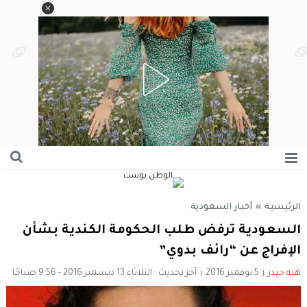
الرئيسية
»
أخبار السعودية
السعودية ترفض طلب الحكومة الكندية بشأن
الإفراج عن “رائف بدوي”
هبة حيدر
5 نوفمبر 2016
آخر تحديث : الثلاثاء 13 ديسمبر 2016 - 9:56 صباحًا