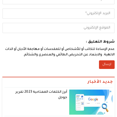
شروط التعليق :
عدم الإساءة للكاتب أو للأشخاص أو للمقدسات أو مهاجمة الأديان أو الذات
الالهية. والابتعاد عن التحريض الطائفي والعنصري والشتائم.
جديد الأخبار
أبرز الكلمات المفتاحية 2023 تقرير
جوجل