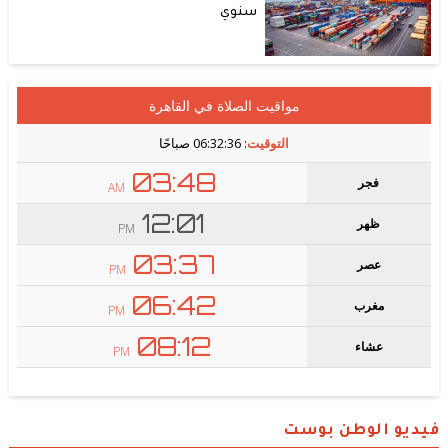
سنوي
فيديو الوطن بوست