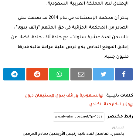
الإطلاق لدي المملكة العربية السعودية.
يذكر أن محكمة الإستئتاف في عام 2014 قد صدقت علي
الصادر من المحكمة الجزائية في حق المتهم “رائف بدوي”،
بالسجن لمدة عشرة سنوات، مع جلدة ألف جلدة، فضلا عن
إغلاق الموقع الخاص به و فرض علية غرامة مالية قدرها
مليون جنية.
كلمات دليلية
السعودية
رائف بدوي
ستيفان ديون
وزير الخارجية الكندي
رابط مختصر
السابق
بالصور.. تفاصيل لقاء نائبة رئيس الأرجنتين بخادم الحرمين