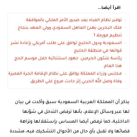
اقرأ أيضا...
توفير نظام المياه بعد صدور الأمر الملكي بالموافقة
ملك البحرين يهنئ العاهل السعودي وولي العهد بنجاح
تنظيم فورملا 1
السعودية ودول الخليج توافق على طلب أمريكي بإعادة نشر
قواتها في منطقة الخليج
رئاسة شئون الحرمين: جهود استثنائية خلال موسم الحج
هذا العام
مجلس وزراء المملكة يوافق على نظام الإقامة الحرة المميزة
وفاة وصل الله الحربي إثر حادث مروع علي الطريق
يذكر أن المملكة العربية السعودية سبق وأكدت في بيان
لها عبر وسائل الإعلام، بأنها ترفض التدخل في شؤنها
الداخلية، كما ترفض أيضا المساس بإستقلالها ونزاهة
قضائها ولا تقبل بأي حال من الأحوال التشكيك فيه، مشددة