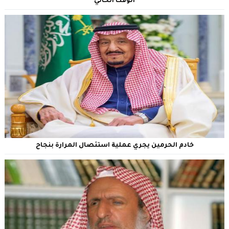
الوقت الحالي
خادم الحرمين يجري عملية استئصال المرارة بنجاح