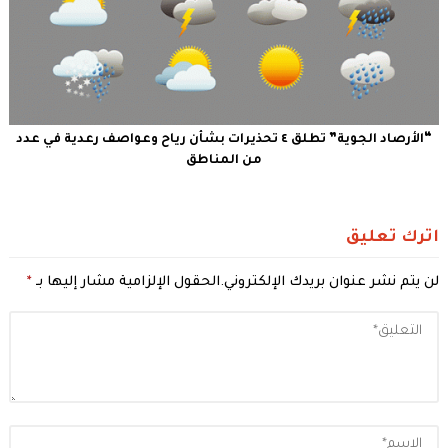
“الأرصاد الجوية” تطلق ٤ تحذيرات بشأن رياح وعواصف رعدية في عدد
من المناطق
اترك تعليق
لن يتم نشر عنوان بريدك الإلكتروني.
الحقول الإلزامية مشار إليها بـ
*