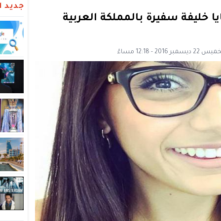
جديد ال
يا خليفة سفيرة بالمملكة العربية
201 - 12:18 مساءً