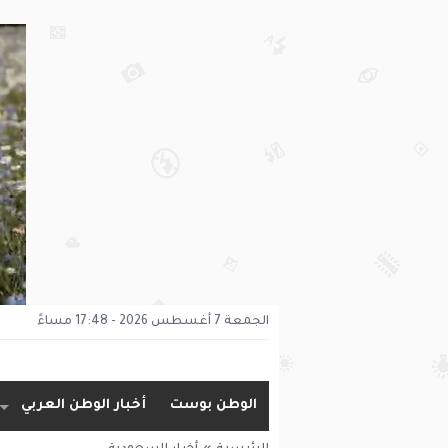
الجمعة 7 أغسطس 2026 - 17:48 مساءً
الوطن بوست
أخبار الوطن العربي