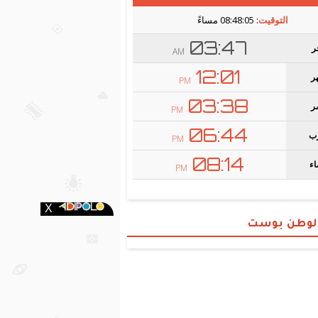
الوطن بوست