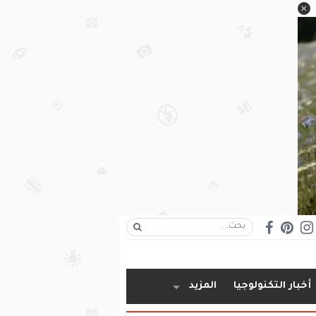
أخبار التكنولوجيا
المزيد