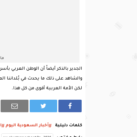
مايا 
الجدير بالذكر أيضاً أن الوطن العربي بأسر
والشاهد على ذلك ما يحدث في بُلداننا ال
لكن الأمة العربية أقوى من كل هذا.
كلمات دليلية
أخبار السعودية اليوم
ا