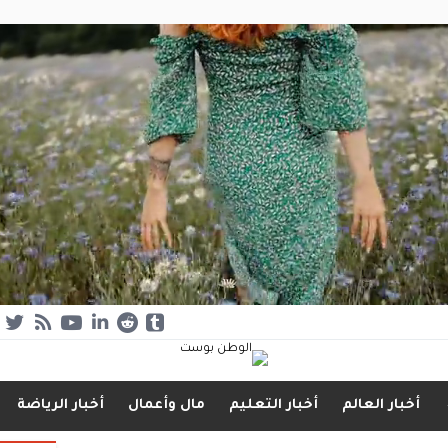
أخبار العالم
أخبار التعليم
مال وأعمال
أخبار الرياضة