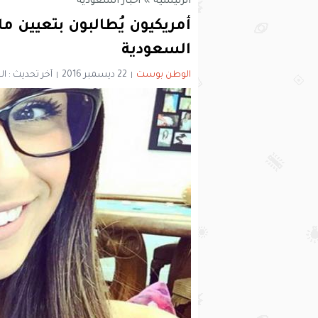
الرئيسية
»
أخبار السعودية
أمريكيون يُطالبون بتعيين ما
السعودية
الوطن بوست
22 ديسمبر 2016
آخر تحديث : الخميس 22 ديسمبر 6