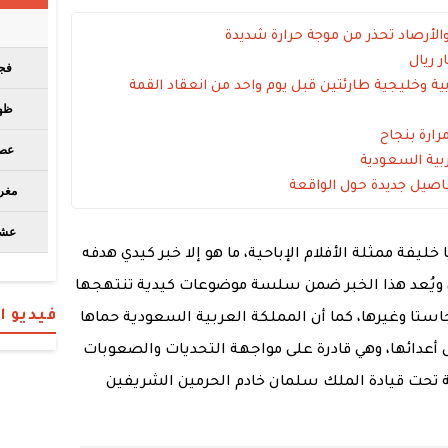
 وخليجية طارئتين قبل يوم واحد من انعقاد القمة
ارة بنجاح
ربية السعودية
اصيل جديدة حول الواقعة
 خليفة ممثلة الأفلام الإباحية، ما هو إلا خبر كيدي هدفه
 ويُعد هذا الخبر ضمن سلسة موضوعات كيدية تنتهجها
فيديو 
جاستا وغيرها، كما أن المملكة العربية السعودية حماها
بل أعدائها، وهي قادرة على مواجهة التحديات والصعوبات
لية تحت قيادة الملك سلمان خادم الحرمين الشريفين