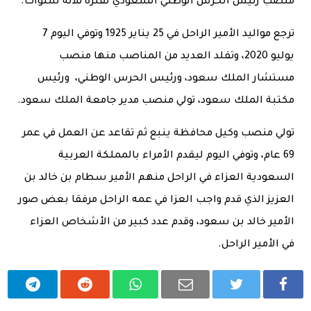
منصب رئيس الحرس الوطني السعودي لفترة ثلاثة سنوات.
ترجع مواليد الأمير الراحل في 25 يناير 1925 وتوفي اليوم 7
يوليو 2020، وتقلد العديد من المناصب منها منصب
مستشار الملك سعود، ورئيس الحرس الوطني، ورئيس
مكتبة الملك سعود، تولي منصب مدير جامعة الملك سعود.
تولي منصب وكيل محافظة ينبع ثم تقاعد عن العمل في عمر
69 عام، وتوفي اليوم ليقدم الأمراء بالمملكة العربية
السعودية العزاء في الراحل منهم الأمير سطام بن خالد بن
العزيز الذي قدم واجب العزا في عمه الراحل مرفقا بعض صور
الأمير خالد بن سعود، وقدم عدد كبير من الأشخاص العزاء
في الأمير الراحل.