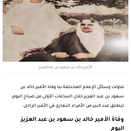
الأمير خالد بن سعود بن عبدالعزيز
تناولت وسائل الإعلام المختلفة نبا وفاة الأمير خالد بن
سعود بن عبد العزيز خلال الساعات الأولى من صباح اليوم،
ليطلق عدد كبير من الأمراء التعازي في الأمير الراحل.
وفاة الأمير خالد بن سعود بن عبد العزيز
اليوم