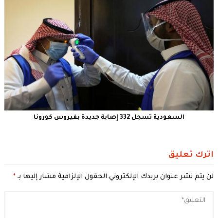
السعودية تسجل 332 إصابة جديدة بفيروس كورونا
اترك تعليق
لن يتم نشر عنوان بريدك الإلكتروني.
الحقول الإلزامية مشار إليها بـ
*