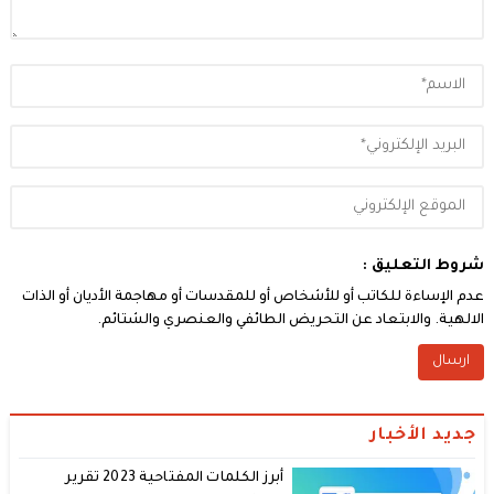
شروط التعليق :
عدم الإساءة للكاتب أو للأشخاص أو للمقدسات أو مهاجمة الأديان أو الذات
الالهية. والابتعاد عن التحريض الطائفي والعنصري والشتائم.
جديد الأخبار
أبرز الكلمات المفتاحية 2023 تقرير