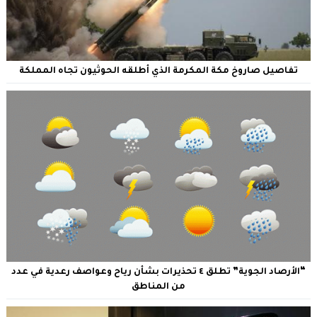
تفاصيل صاروخ مكة المكرمة الذي أطلقه الحوثيون تجاه المملكة
“الأرصاد الجوية” تطلق ٤ تحذيرات بشأن رياح وعواصف رعدية في عدد
من المناطق