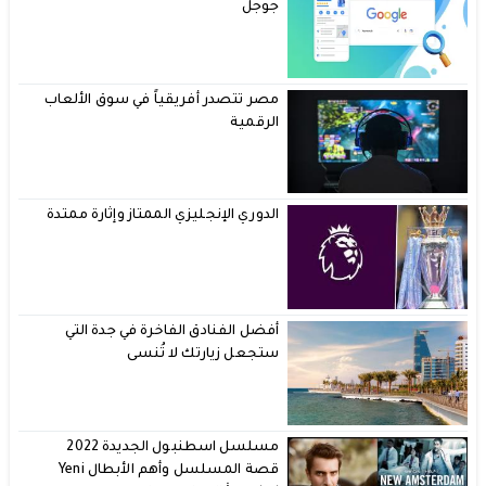
جوجل
مصر تتصدر أفريقياً في سوق الألعاب
الرقمية
الدوري الإنجليزي الممتاز وإثارة ممتدة
أفضل الفنادق الفاخرة في جدة التي
ستجعل زيارتك لا تُنسى
مسلسل اسطنبول الجديدة 2022
قصة المسلسل وأهم الأبطال Yeni