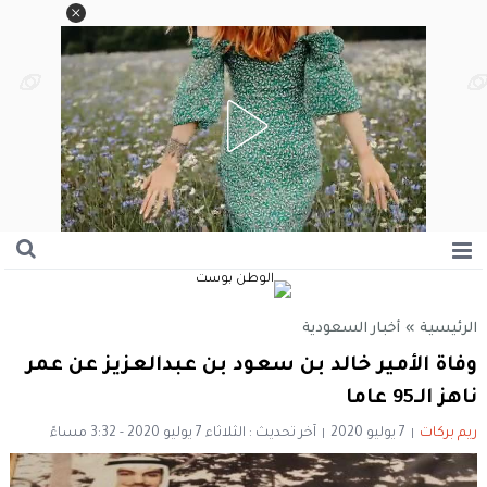
الرئيسية
»
أخبار السعودية
وفاة الأمير خالد بن سعود بن عبدالعزيز عن عمر
ناهز الـ95 عاما
ريم بركات
7 يوليو 2020
آخر تحديث : الثلاثاء 7 يوليو 2020 - 3:32 مساءً