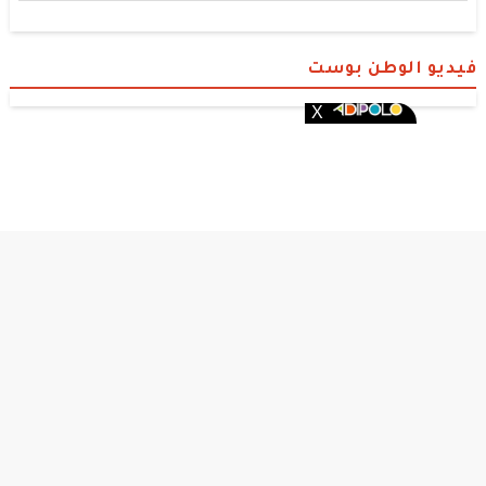
فيديو الوطن بوست
الوطن بوست
© 2026 جميع الحقوق محفوظة.