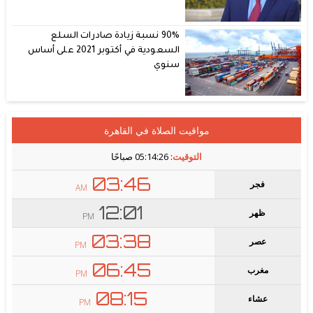
90% نسبة زيادة صادرات السلع
السعودية في أكتوبر 2021 على أساس
سنوي