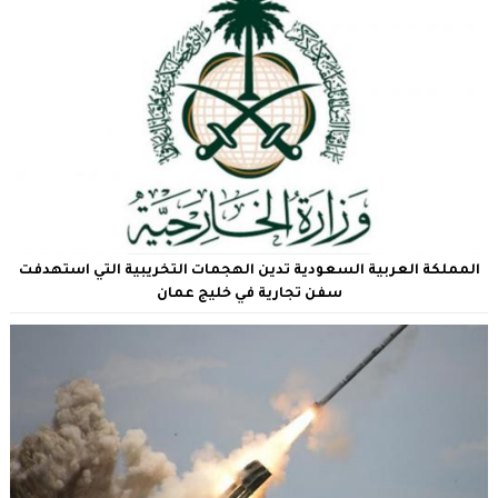
المملكة العربية السعودية تدين الهجمات التخريبية التي استهدفت
سفن تجارية في خليج عمان