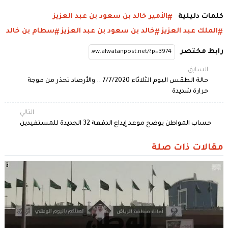
كلمات دليلية
الأمير خالد بن سعود بن عبد العزيز
الملك عبد العزيز
خالد بن سعود بن عبد العزيز
سطام بن خالد
رابط مختصر
السابق
حالة الطقس اليوم الثلاثاء 7/7/2020 .. والأرصاد تحذر من موجة
حرارة شديدة
التالي
حساب المواطن يوضح موعد إيداع الدفعة 32 الجديدة للمستفيدين
مقالات ذات صلة