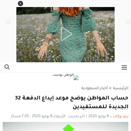
الرئيسية
»
أخبار السعودية
حساب المواطن يوضح موعد إيداع الدفعة 32
الجديدة للمستفيدين
ريم بركات
8 يوليو 2020
آخر تحديث : الأربعاء 8 يوليو 2020 - 7:05 مساءً