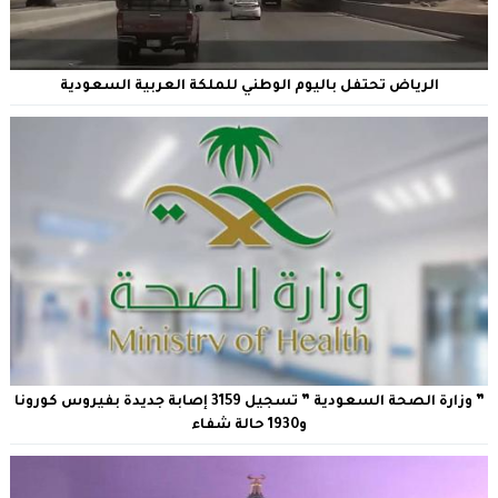
الرياض تحتفل باليوم الوطني للملكة العربية السعودية
” وزارة الصحة السعودية ” تسجيل 3159 إصابة جديدة بفيروس كورونا
و1930 حالة شفاء