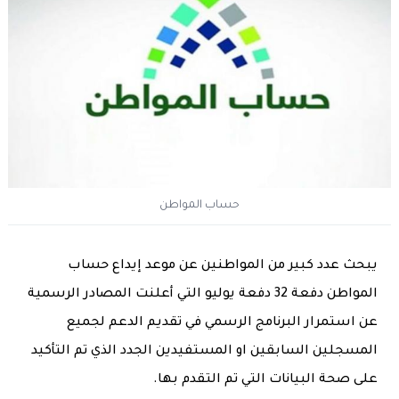
حساب المواطن
يبحث عدد كبير من المواطنين عن موعد إيداع حساب
المواطن دفعة 32 دفعة يوليو التي أعلنت المصادر الرسمية
عن استمرار البرنامج الرسمي في تقديم الدعم لجميع
المسجلين السابقين او المستفيدين الجدد الذي تم التأكيد
على صحة البيانات التي تم التقدم بها.