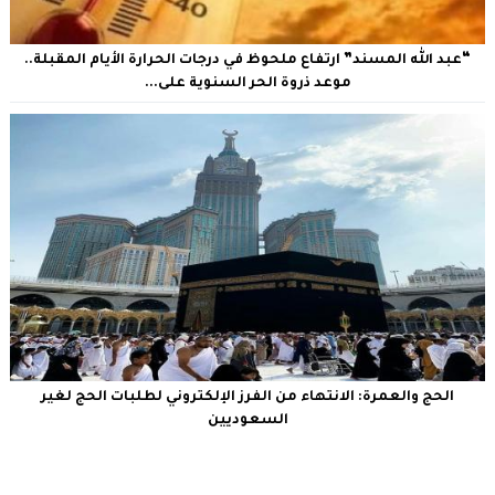
“عبد الله المسند” ارتفاع ملحوظ في درجات الحرارة الأيام المقبلة..
موعد ذروة الحر السنوية على...
الحج والعمرة: الانتهاء من الفرز الإلكتروني لطلبات الحج لغير
السعوديين