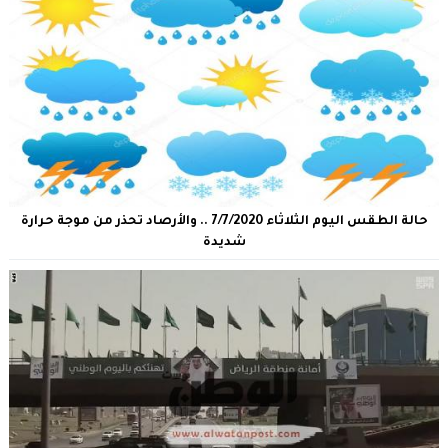
حالة الطقس اليوم الثلاثاء 7/7/2020 .. والأرصاد تحذر من موجة حرارة
شديدة