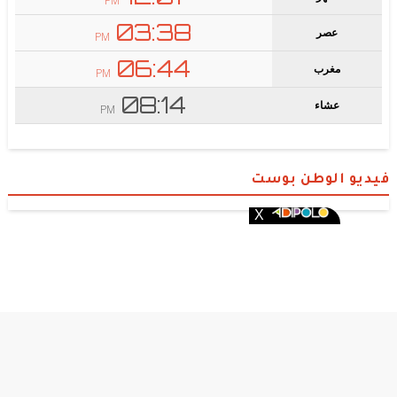
فيديو الوطن بوست