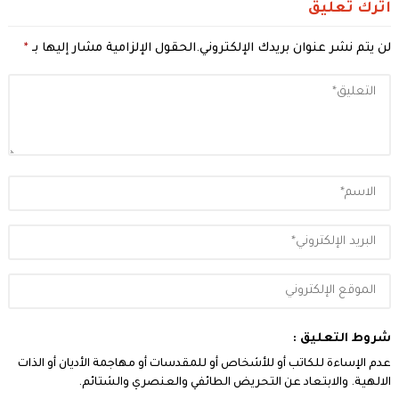
اترك تعليق
لن يتم نشر عنوان بريدك الإلكتروني.
الحقول الإلزامية مشار إليها بـ
*
شروط التعليق :
عدم الإساءة للكاتب أو للأشخاص أو للمقدسات أو مهاجمة الأديان أو الذات
الالهية. والابتعاد عن التحريض الطائفي والعنصري والشتائم.