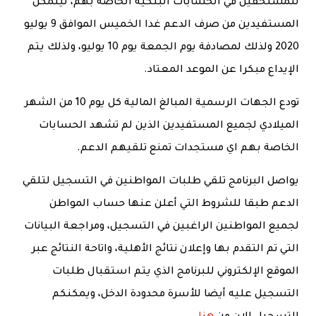
للمستحقين في الحسابات البنكية الخاصة بهم، ليتمكن
المستفيدين من صرف الدعم غدا الخميس الموافق 9 يوليو
2020 ولذلك لمصادفة يوم الجمعة يوم 10 يوليو، ولذلك يتم
الإيداع مبكرا عن الموعد المعتاد.
تودع الجهات الرسمية المبالغ المالية كل يوم 10 من الشهر
الميلادي لجميع المستفيدين الذين لم تشهد الحسابات
الخاصة بهم اي مستجدات تمنع تلقيهم الدعم.
يواصل البرنامج تلقي طلبات المواطنين في التسجيل لتلقي
الدعم طبقا للشروط التي أعلن عنها حساب المواطن
لجميع المواطنين الراغبين في التسجيل، ومراجعة البيانات
التي تم التقدم بها وإعلان نتائج الأهلية، واتاحة النتائج عبر
الموقع الإلكتروني للبرنامج الذي يتم استقبال طلبات
التسجيل عليه أيضا للأسرة محدودة الدخل، ويمكنكم