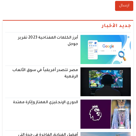
جديد الأخبار
أبرز الكلمات المفتاحية 2023 تقرير
جوجل
مصر تتصدر أفريقياً في سوق الألعاب
الرقمية
الدوري الإنجليزي الممتاز وإثارة ممتدة
أفضل الفنادق الفاخرة في جدة التي