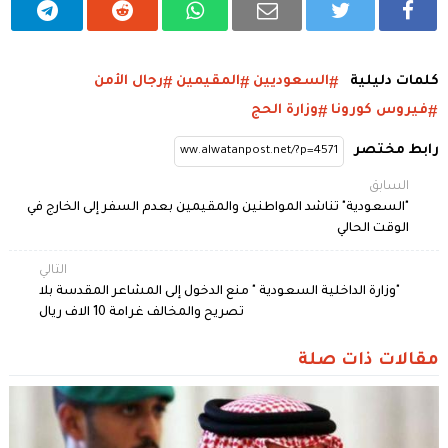
كلمات دليلية
السعوديين
المقيمين
رجال الأمن
فيروس كورونا
وزارة الحج
رابط مختصر
السابق
"السعودية" تناشد المواطنين والمقيمين بعدم السفر إلى الخارج في
الوقت الحالي
التالي
"وزارة الداخلية السعودية " منع الدخول إلى المشاعر المقدسة بلا
تصريح والمخالف غرامة 10 الاف ريال
مقالات ذات صلة