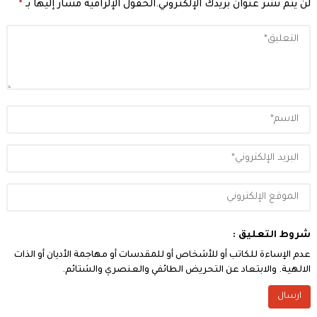
لن يتم نشر عنوان بريدك الإلكتروني.
الحقول الإلزامية مشار إليها بـ
*
شروط التعليق :
عدم الإساءة للكاتب أو للأشخاص أو للمقدسات أو مهاجمة الأديان أو الذات
الالهية. والابتعاد عن التحريض الطائفي والعنصري والشتائم.