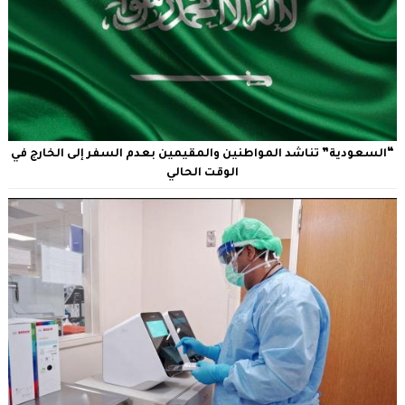
“السعودية” تناشد المواطنين والمقيمين بعدم السفر إلى الخارج في
الوقت الحالي