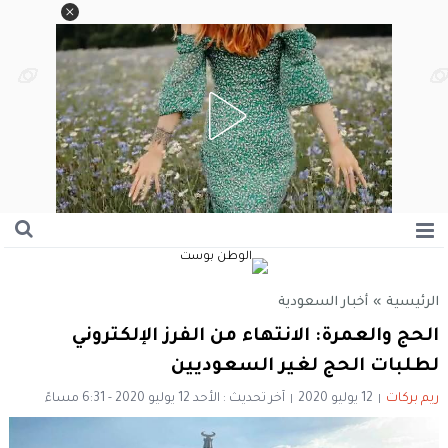
الرئيسية
»
أخبار السعودية
الحج والعمرة: الانتهاء من الفرز الإلكتروني
لطلبات الحج لغير السعوديين
ريم بركات
12 يوليو 2020
آخر تحديث : الأحد 12 يوليو 2020 - 6:31 مساءً