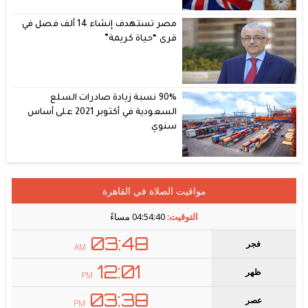
مصر تستهدف إنشاء 14 ألف فصل في
قرى “حياة كريمة”
90% نسبة زيادة صادرات السلع
السعودية في أكتوبر 2021 على أساس
سنوي