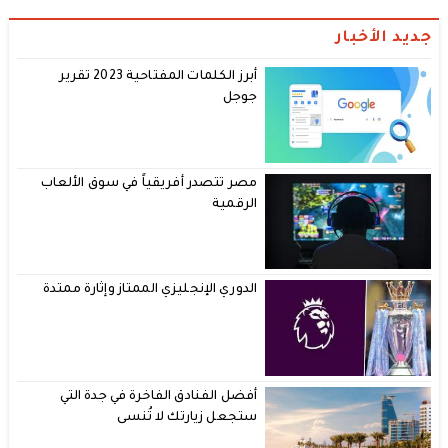
جديد الأخبار
أبرز الكلمات المفتاحية 2023 تقرير
جوجل
مصر تتصدر أفريقياً في سوق الألعاب
الرقمية
الدوري الإنجليزي الممتاز وإثارة ممتدة
أفضل الفنادق الفاخرة في جدة التي
ستجعل زيارتك لا تُنسى