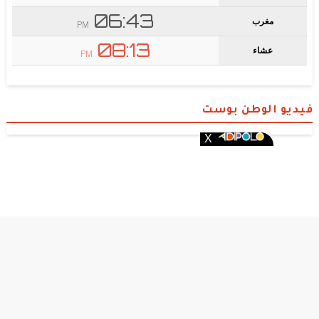
فيديو الوطن بوست