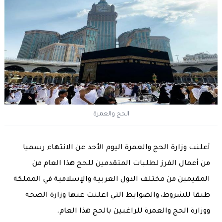
الحج والعمرة
أعلنت وزارة الحج والعمرة اليوم الأحد عن الانتهاء رسميا
من أعمال الفرز لطلبات المتقدمين للحج هذا العام من
المقيمين من مختلف الدول العربية والإسلامية في المملكة
طبقا للشروط، والضوابط التي اعلنت عنها وزارة الصحة
ووزارة الحج والعمرة للراغبين بالحج هذا العام.