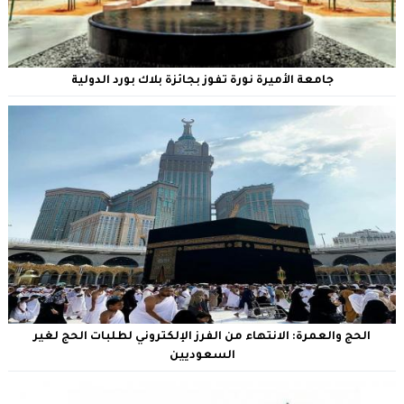
جامعة الأميرة نورة تفوز بجائزة بلاك بورد الدولية
الحج والعمرة: الانتهاء من الفرز الإلكتروني لطلبات الحج لغير
السعوديين