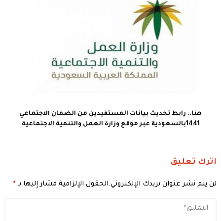
هنا.. رابط تحديث بيانات المستفيدين من الضمان الاجتماعي
1441بالسعودية عبر موقع وزارة العمل والتنمية الاجتماعية
اترك تعليق
لن يتم نشر عنوان بريدك الإلكتروني.
الحقول الإلزامية مشار إليها بـ
*