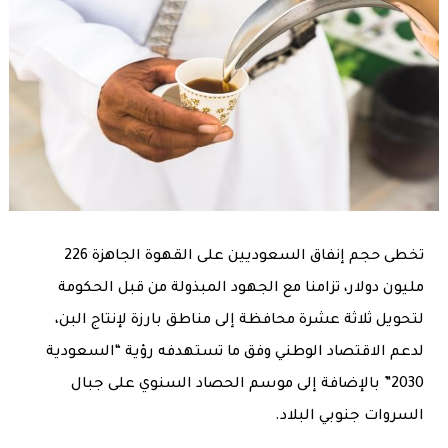
تخطى حجم إنفاق السعوديين على القهوة الجاهزة 226
مليون دولار، تزامنا مع الجهود المبذولة من قبل الحكومة
لتحويل ثلاثة عشرة محافظة إلى مناطق بارزة لإنتاج البن،
لدعم الاقتصاد الوطني وفق ما تستهدفه رؤية “السعودية
2030” بالإضافة إلى موسم الحصاد السنوي على جبال
السروات جنوبي البلاد.