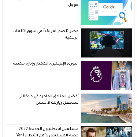
جوجل
مصر تتصدر أفريقياً في سوق الألعاب
الرقمية
الدوري الإنجليزي الممتاز وإثارة ممتدة
أفضل الفنادق الفاخرة في جدة التي
ستجعل زيارتك لا تُنسى
مسلسل اسطنبول الجديدة 2022
قصة المسلسل وأهم الأبطال Yeni