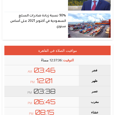
90% نسبة زيادة صادرات السلع
السعودية في أكتوبر 2021 على أساس
سنوي