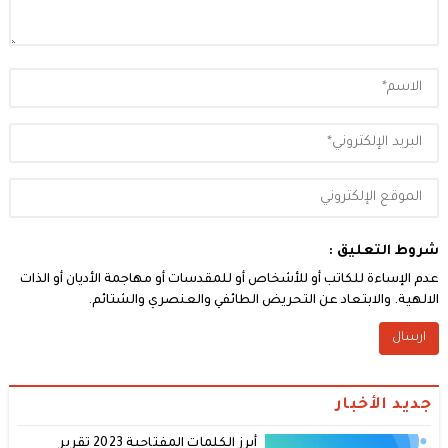
شروط التعليق :
عدم الإساءة للكاتب أو للأشخاص أو للمقدسات أو مهاجمة الأديان أو الذات
الالهية. والابتعاد عن التحريض الطائفي والعنصري والشتائم.
جديد الأخبار
أبرز الكلمات المفتاحية 2023 تقرير