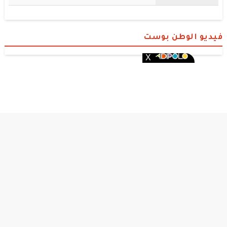
فيديو الوطن بوست