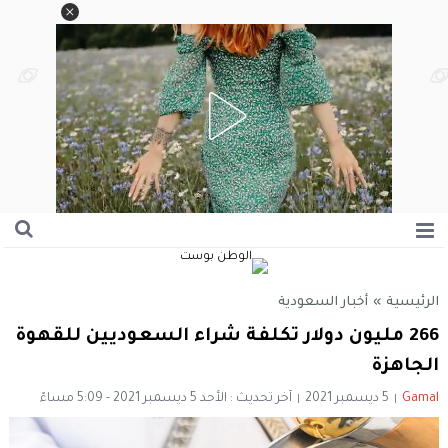
الرئيسية
»
أخبار السعودية
266 مليون دولار تكلفة شراء السعوديين للقهوة
الجاهزة
Gamal
5 ديسمبر 2021
آخر تحديث : الأحد 5 ديسمبر 2021 - 5:09 مساءً