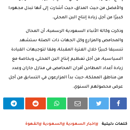
والأفضل من حيث المذاق، حيث أشارت إلى أنها تبذل مجهودا
كبيرًا من أجل زيادة إنتاج البن المحلي.
وذكرت وكالة الأنباء السعودية الرسمية، أن المحال
والمحامص والمزارع وكل الجهات ذات الصلة ستشهد
تنسيقا كبيرًا خلال الفترة المقبلة، وفقا لتوجيهات القيادة
السياسية، من أجل تعظيم إنتاج البن المحلي، وبخاصة مع
زيادة أعداد المطاحن أفران المحامص في منازل جازان وعدد
من مناطق المملكة، حيث بدأ المزارعون في التسابق من أجل
عرض محصولهم السنوي.
كلمات دليلية
اخبار السعودية
السعودية
القهوة