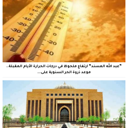
“عبد الله المسند” ارتفاع ملحوظ في درجات الحرارة الأيام المقبلة..
موعد ذروة الحر السنوية على...