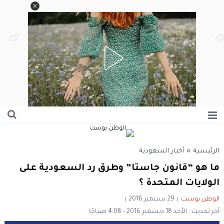
الرئيسية
»
أخبار السعودية
ما هو “قانون جاستا” وطرق رد السعودية على
الولايات المتحدة ؟
الوطن بوست
29 سبتمبر 2016
آخر تحديث : الأحد 18 ديسمبر 2016 - 4:08 صباحًا