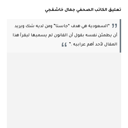
تعليق الكاتب الصحفي جمال خاشقجي
“السعودية هي هدف “جاستا” ومن لديه شك ويريد
أن يطمئن نفسه بقول أن القانون لم يسميها ليقرأ هذا
المقال لأحد أهم عرابيه .”