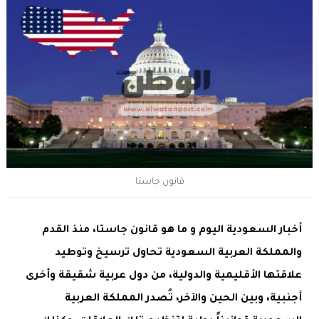
قانون جاستا
أخبار السعودية اليوم و ما هو قانون جاستا، منذ القدم
والمملكة العربية السعودية تحاول ترسيخ وتوطيد
علاقتها الأقليمية والدولية، من دول عربية شقيقة وأخرى
أجنبية، وبين الحين والآخر، تُصدر المملكة العربية