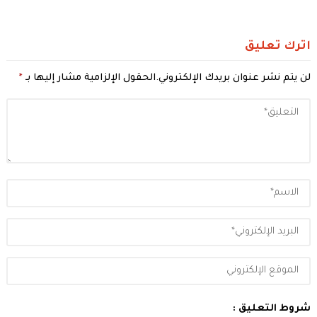
اترك تعليق
لن يتم نشر عنوان بريدك الإلكتروني.
الحقول الإلزامية مشار إليها بـ
*
شروط التعليق :