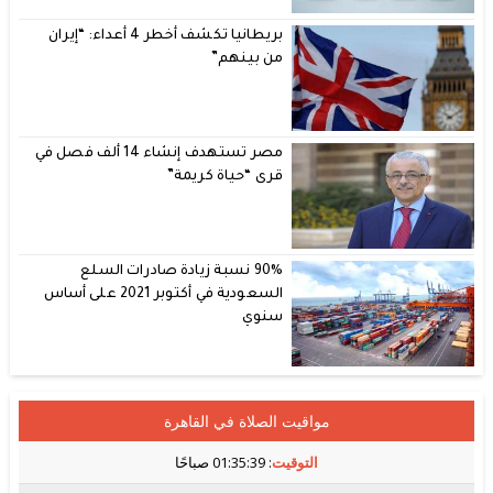
بريطانيا تكشف أخطر 4 أعداء: “إيران
من بينهم”
مصر تستهدف إنشاء 14 ألف فصل في
قرى “حياة كريمة”
90% نسبة زيادة صادرات السلع
السعودية في أكتوبر 2021 على أساس
سنوي