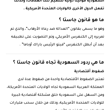
السعودية قوانيناً دولية لتنظيم تلك العلاقات، وكذلك
تفعل الدول الأخرى كالولايات المتحدة الأمريكية .
ما هو قانون جاستا ؟
وهو ما يسمى بقانون “العدالة ضد رعاة الأرهاب”، والذي تم
تمريره إلى الكنغرس الأمريكي، وتم التصويت على تطبيقه
بعد أن أبطل الكنغرس “فيتو الرئيس باراك أوباما” .
ما هي ردود السعودية تجاه قانون جاستا ؟
ضغوط أقتصادية
تعتبر الضغوط الأقتصادية واحدة من ضغوط عدة لدى
المملكة العربية السعودية تجاه الولايات المتحدة الأمريكة،
ومن السهل على السعودية خلق مشكلة أقتصادية كبيرة
للولايات المتحدة الأمريكية، وذلك من خلال سحب مليارات