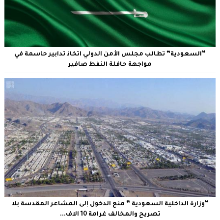
“السعودية” تطالب مجلس الأمن الدولي اتخاذ تدابير حاسمة في
مواجهة حافلة النفط صافير
“وزارة الداخلية السعودية ” منع الدخول إلى المشاعر المقدسة بلا
تصريح والمخالف غرامة 10 الاف...