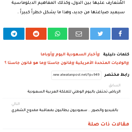
المُتعارف عليها بين الدول، وكذلك المفاهيم الدبلوماسية
سيعيد صياغتها من جديد، وهذا ما يشكل خطراً كبيراً .
كلمات دليلية
أخبار السعودية اليوم
أوباما
الولايات المتحدة الأمريكية
قانون جاستا
ما هو قانون جاستا ؟
رابط مختصر
السابق
الرياض تحتفل باليوم الوطني للملكة العربية السعودية
التالي
بالفيديو والصور .. سعوديون يطالبون بمعاقبة ممدوح الشمري
مقالات ذات صلة