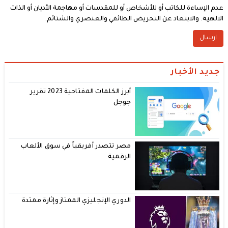
عدم الإساءة للكاتب أو للأشخاص أو للمقدسات أو مهاجمة الأديان أو الذات
الالهية. والابتعاد عن التحريض الطائفي والعنصري والشتائم.
جديد الأخبار
أبرز الكلمات المفتاحية 2023 تقرير
جوجل
مصر تتصدر أفريقياً في سوق الألعاب
الرقمية
الدوري الإنجليزي الممتاز وإثارة ممتدة