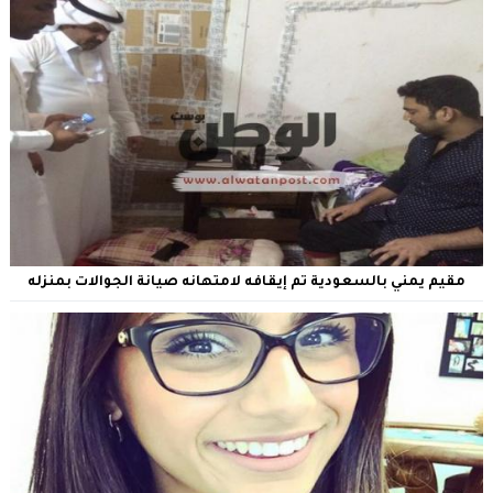
مقيم يمني بالسعودية تم إيقافه لامتهانه صيانة الجوالات بمنزله