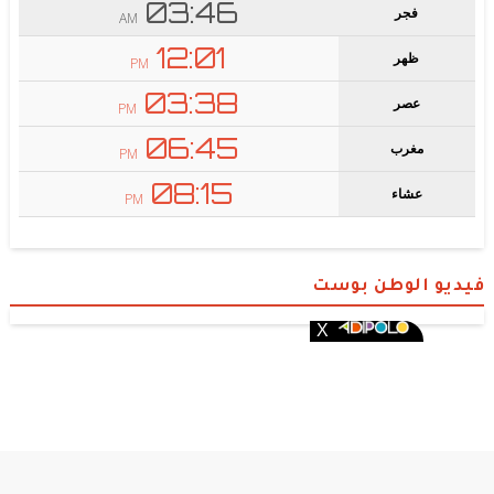
فيديو الوطن بوست