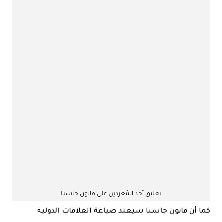
تعليق أحد المُغردين على قانون جاستا
كما أن قانون جاستا سيعيد صياغة العلاقات الدولية