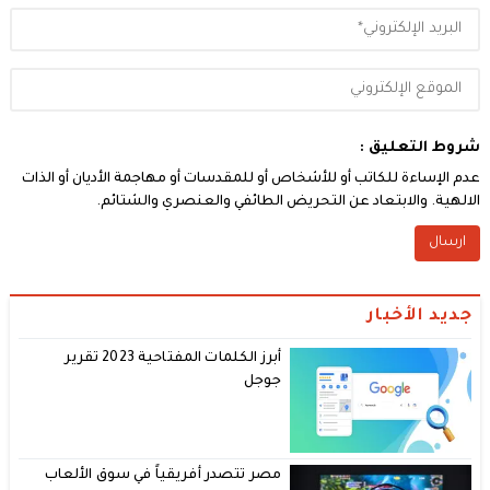
شروط التعليق :
عدم الإساءة للكاتب أو للأشخاص أو للمقدسات أو مهاجمة الأديان أو الذات
الالهية. والابتعاد عن التحريض الطائفي والعنصري والشتائم.
جديد الأخبار
أبرز الكلمات المفتاحية 2023 تقرير
جوجل
مصر تتصدر أفريقياً في سوق الألعاب