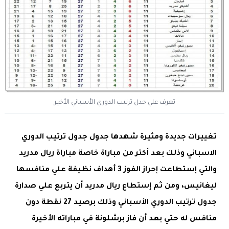
تعرف علي جدل ترتيب الدوري الأسباني الأخير
تغييرات جديدة ومثيرة شهدها جدول جدول ترتيب الدوري
الاسباني وذلك بعد أكتر من مباراة خاصة مباراة ريال مدريد
والتي إستطاعت إحراز الفوز 3 أهداف نظيفة علي منافسها
ليغانيس، ومن ثم إستطاع ريال مدريد أن يتربع علي صدارة
جدول ترتيب الدوري الأسباني وذلك برصيد 27 نقطة دون
منافس له حتي بعد أن فاز برشلونة في مباراته الأخيرة