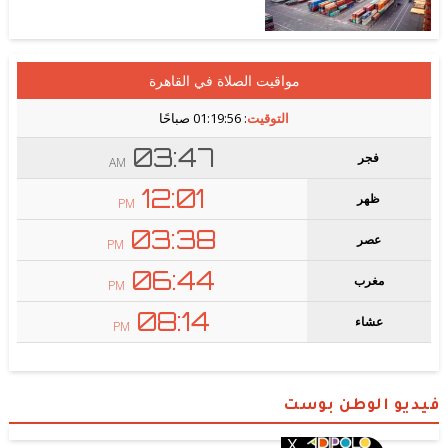
فيديو الوطن بوست