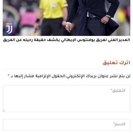
المدير الفني لفريق يوفنتوس الإيطالي يكشف حقيقة رحيله عن الفريق
اترك تعليق
لن يتم نشر عنوان بريدك الإلكتروني.
الحقول الإلزامية مشار إليها بـ
*