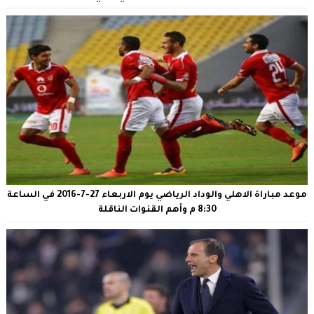
موعد مباراة الاهلي والوداد الرياضي يوم الاربعاء 27-7-2016 في الساعة
8:30 م وأهم القنوات الناقلة