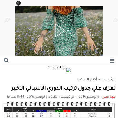
الرئيسية
»
أخبار الرياضة
تعرف علي جدول ترتيب الدوري الأسباني الأخير
هبة حيدر
8 نوفمبر 2016
آخر تحديث : الثلاثاء 8 نوفمبر 2016 - 9:44 صباحًا