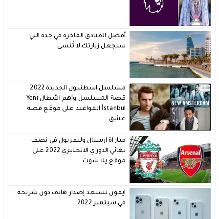
أفضل الفنادق الفاخرة في جدة التي
ستجعل زيارتك لا تُنسى
مسلسل اسطنبول الجديدة 2022
قصة المسلسل وأهم الأبطال Yeni
İstanbul المواعيد على موقع قصة
عشق
مباراة ارسنال وليفربول في نصف
نهائي الدوري الانجليزي 2022 على
موقع يلا شوت
آيفون تستعد إصدار هاتف دون شريحة
في سبتمبر 2022