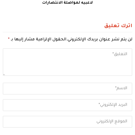
لاعبيه لمواصلة الانتصارات
اترك تعليق
لن يتم نشر عنوان بريدك الإلكتروني.
الحقول الإلزامية مشار إليها بـ
*