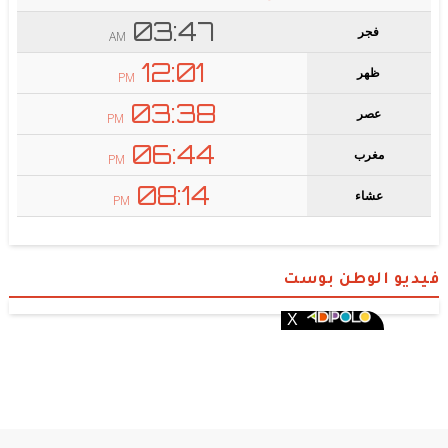
فيديو الوطن بوست