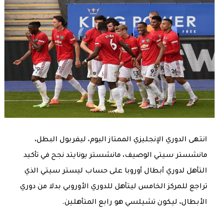
انتهى الدوري الإنجليزي الممتاز اليوم، ليفربول البطل،
مانشستر سيتي الوصيف، مانشستر يونايتد نجح في تأكيد
التأهل لدوري أبطال أوروبا على حساب ليستر سيتي الذي
تراجع للمركز الخامس ليتأهل للدوري الأوروبي بدلا من دوري
الأبطال، ليكون تشيلسي هو رابع المتأهلين.