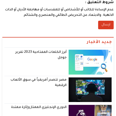
شروط التعليق :
عدم الإساءة للكاتب أو للأشخاص أو للمقدسات أو مهاجمة الأديان أو الذات
الالهية. والابتعاد عن التحريض الطائفي والعنصري والشتائم.
جديد الأخبار
أبرز الكلمات المفتاحية 2023 تقرير
جوجل
مصر تتصدر أفريقياً في سوق الألعاب
الرقمية
الدوري الإنجليزي الممتاز وإثارة ممتدة