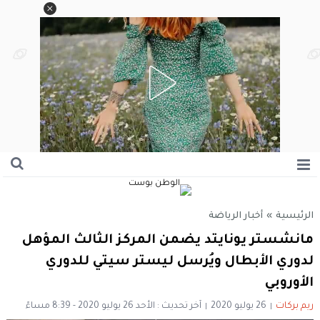
الرئيسية
»
أخبار الرياضة
مانشستر يونايتد يضمن المركز الثالث المؤهل
لدوري الأبطال ويُرسل ليستر سيتي للدوري
الأوروبي
ريم بركات
26 يوليو 2020
آخر تحديث : الأحد 26 يوليو 2020 - 8:39 مساءً