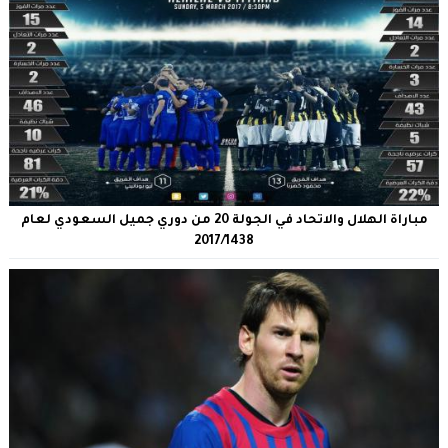
مباراة الهلال والاتحاد في الجولة 20 من دوري جميل السعودي لعام
2017/1438