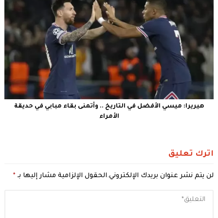
هيريرا: ميسي الأفضل في التاريخ .. وأتمنى بقاء مبابي في حديقة
الأمراء
اترك تعليق
لن يتم نشر عنوان بريدك الإلكتروني.
الحقول الإلزامية مشار إليها بـ
*