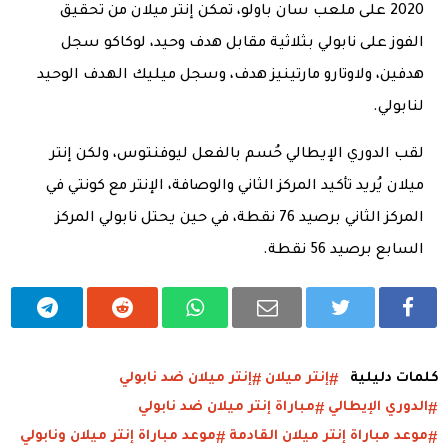
2020 على ملعب سان باولو، تمكن إنتر ميلان من تحقيق
الفوز على نابولي بثلاثية مقابل هدف وحيد، لوكاكو سجل
هدفين، ولاوتارو مارتينيز هدف، وسجل ميليك الهدف الوحيد
لنابولي.
لقب الدوري الإيطالي حُسم بالفعل ليوفنتوس، ولكن إنتر
ميلان يُريد تأكيد المركز الثاني والوصافة، الإنتر مع كونتي في
المركز الثاني برصيد 76 نقطة، في حين يحتل نابولي المركز
السابع برصيد 56 نقطة.
كلمات دليلية
إنتر ميلان
إنتر ميلان ضد نابولي
الدوري الإيطالي
مباراة إنتر ميلان ضد نابولي
موعد مباراة إنتر ميلان القادمة
موعد مباراة إنتر ميلان ونابولي