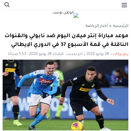
الرئيسية
»
أخبار الرياضة
موعد مباراة إنتر ميلان اليوم ضد نابولي والقنوات
الناقلة في قمة الأسبوع 37 في الدوري الإيطالي
ريم بركات
28 يوليو 2020
آخر تحديث : الثلاثاء 28 يوليو 2020 - 5:53 صباحًا