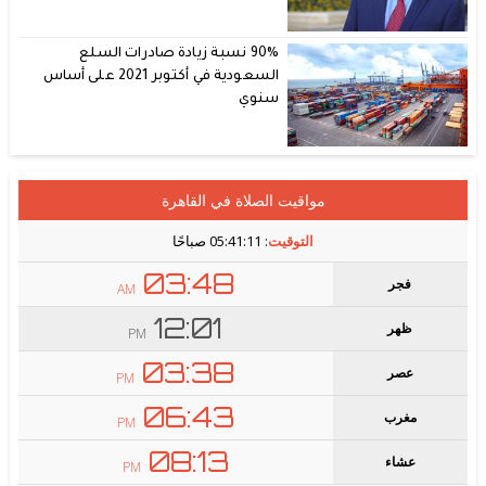
90% نسبة زيادة صادرات السلع
السعودية في أكتوبر 2021 على أساس
سنوي