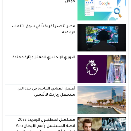
جوجل
مصر تتصدر أفريقياً في سوق الألعاب
الرقمية
الدوري الإنجليزي الممتاز وإثارة ممتدة
أفضل الفنادق الفاخرة في جدة التي
ستجعل زيارتك لا تُنسى
مسلسل اسطنبول الجديدة 2022
قصة المسلسل وأهم الأبطال Yeni