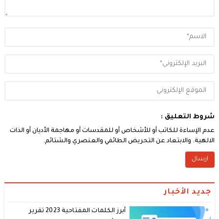
شروط التعليق :
عدم الإساءة للكاتب أو للأشخاص أو للمقدسات أو مهاجمة الأديان أو الذات
الالهية. والابتعاد عن التحريض الطائفي والعنصري والشتائم.
جديد الأخبار
أبرز الكلمات المفتاحية 2023 تقرير