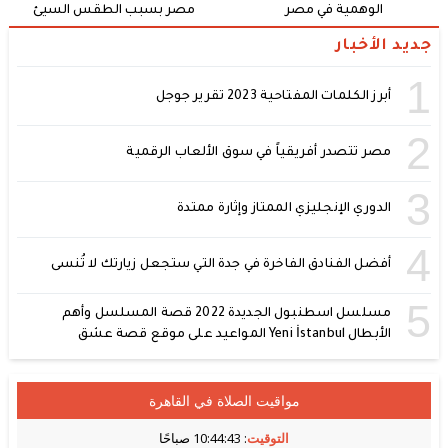
الوهمية في مصر
مصر بسبب الطقس السيئ
جديد الأخبار
1
أبرز الكلمات المفتاحية 2023 تقرير جوجل
2
مصر تتصدر أفريقياً في سوق الألعاب الرقمية
3
الدوري الإنجليزي الممتاز وإثارة ممتدة
4
أفضل الفنادق الفاخرة في جدة التي ستجعل زيارتك لا تُنسى
5
مسلسل اسطنبول الجديدة 2022 قصة المسلسل وأهم
الأبطال Yeni İstanbul المواعيد على موقع قصة عشق