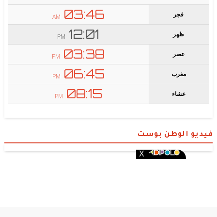
فيديو الوطن بوست