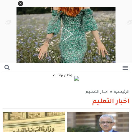
الرئيسية
»
اخبار التعليم
اخبار التعليم