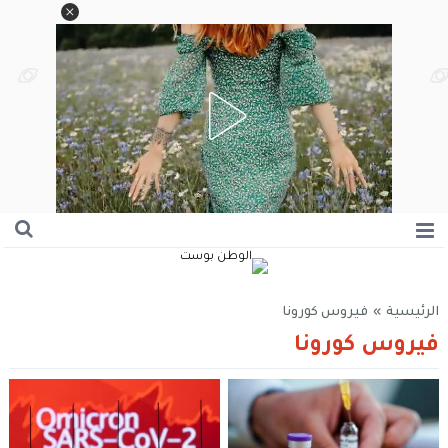
الرئيسية
»
فيروس كورونا
فيروس كورونا