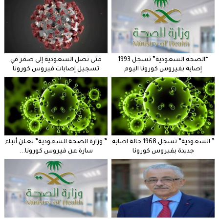
“الصحة السعودية” تسجل 1993
متى تصل السعودية إلى صفر في
إصابة بفيروس كورونا اليوم
تسجيل إصابات فيروس كورونا
” السعودية” تسجل 1968 حالة اصابة
” وزارة الصحة السعودية” تعلن أنباء
جديدة بفيروس كورونا
سارة عن فيروس كورونا...