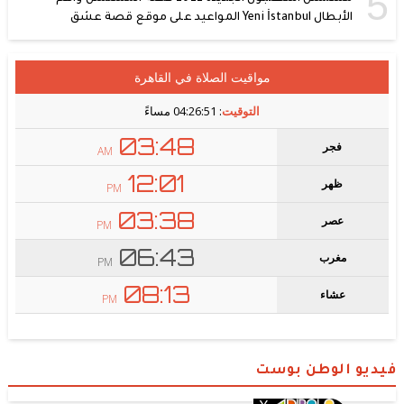
5
الأبطال Yeni İstanbul المواعيد على موقع قصة عشق
فيديو الوطن بوست