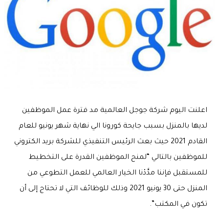
اعلنت اليوم شركة جوجل العالمية مد فترة عمل الموظفين
لديها بالمنزل بسبب جايحة كورونا الي نهاية شهر يونيو للعام
القادم 2021 حيث بعث الرئيس التنفيذي للشركة بريد الكتروني
للموظفين بالتالي “لمنح الموظفين القدرة على التخطيط
للمستقبل فإننا مدَّدْنا الخيار العالمي للعمل التطوعي من
المنزل حتى 30 يونيو 2021 وذلك للوظائف التي لا تحتاج إلى أن
تكون في المكتب”.