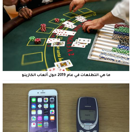
ما هي التطلعات في عام 2019 حول ألعاب الكازينو