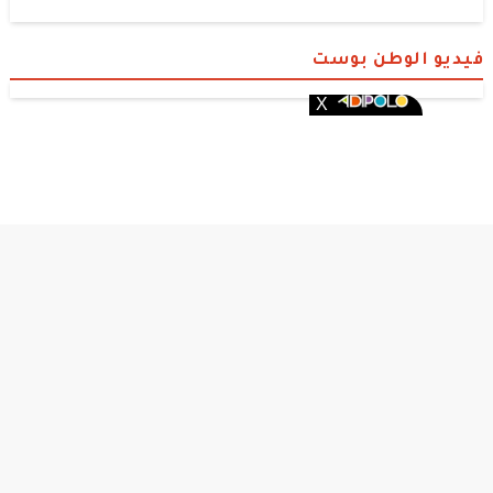
فيديو الوطن بوست
الوطن بوست
© 2026 جميع الحقوق محفوظة.