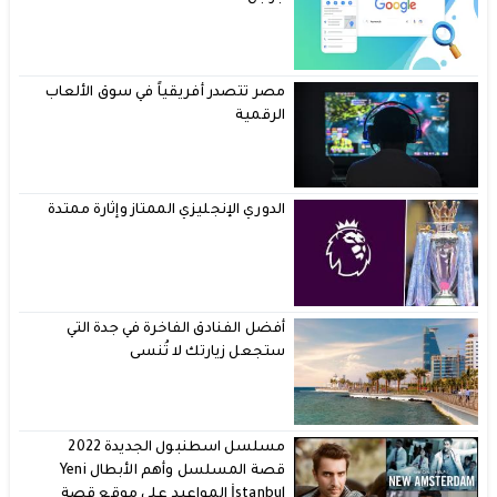
مصر تتصدر أفريقياً في سوق الألعاب
الرقمية
الدوري الإنجليزي الممتاز وإثارة ممتدة
أفضل الفنادق الفاخرة في جدة التي
ستجعل زيارتك لا تُنسى
مسلسل اسطنبول الجديدة 2022
قصة المسلسل وأهم الأبطال Yeni
İstanbul المواعيد على موقع قصة