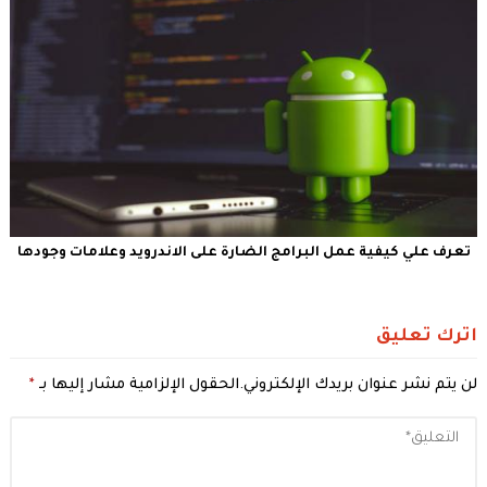
تعرف علي كيفية عمل البرامج الضارة على الاندرويد وعلامات وجودها
اترك تعليق
لن يتم نشر عنوان بريدك الإلكتروني.
الحقول الإلزامية مشار إليها بـ
*