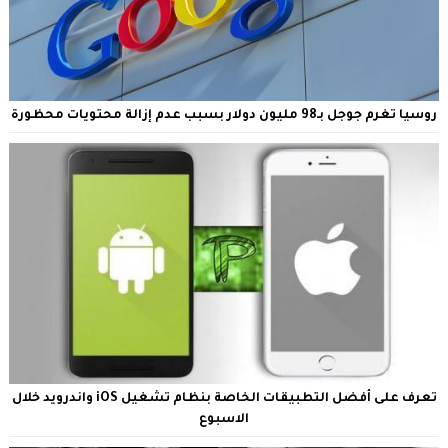
روسيا تغرم جوجل بـ98 مليون دولار بسبب عدم إزالة محتويات محظورة
تعرف على أفضل التطبيقات الخاصة بنظام تشغيل iOS واندرويد خلال
الاسبوع