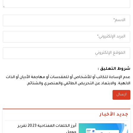
شروط التعليق :
عدم الإساءة للكاتب أو للأشخاص أو للمقدسات أو مهاجمة الأديان أو الذات
الالهية. والابتعاد عن التحريض الطائفي والعنصري والشتائم.
جديد الأخبار
أبرز الكلمات المفتاحية 2023 تقرير
جوجل