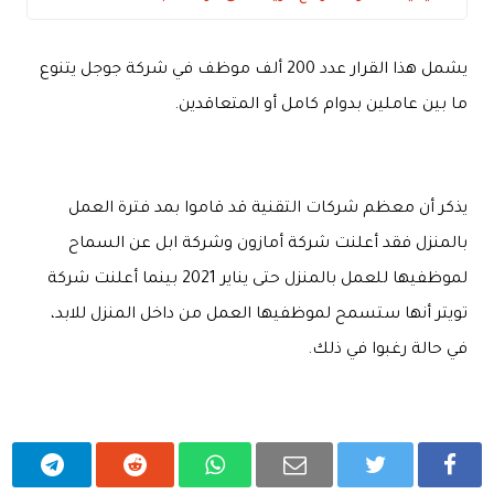
يشمل هذا القرار عدد 200 ألف موظف في شركة جوجل يتنوع
ما بين عاملين بدوام كامل أو المتعاقدين.
يذكر أن معظم شركات التقنية قد قاموا بمد فترة العمل
بالمنزل فقد أعلنت شركة أمازون وشركة ابل عن السماح
لموظفيها للعمل بالمنزل حتى يناير 2021 بينما أعلنت شركة
تويتر أنها ستسمح لموظفيها العمل من داخل المنزل للابد،
في حالة رغبوا في ذلك.