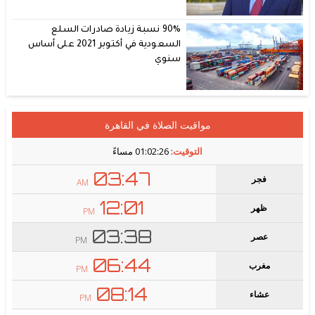
90% نسبة زيادة صادرات السلع
السعودية في أكتوبر 2021 على أساس
سنوي