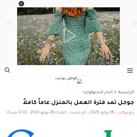
الرئيسية
»
أخبار التكنولوجيا
جوجل تمد فترة العمل بالمنزل عاماً كاملاً
ريم بركات
28 يوليو 2020
آخر تحديث : الثلاثاء 28 يوليو 2020 - 12:02 صباحًا