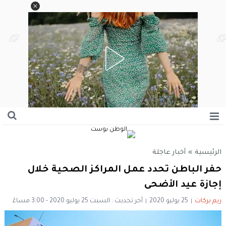
الرئيسية
»
أخبار عاجلة
حفر الباطن تحدد عمل المراكز الصحية خلال
إجازة عيد الأضحى
ريم بركات
25 يوليو 2020
آخر تحديث : السبت 25 يوليو 2020 - 3:00 مساءً