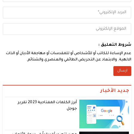
شروط التعليق :
عدم الإساءة للكاتب أو للأشخاص أو للمقدسات أو مهاجمة الأديان أو الذات
الالهية. والابتعاد عن التحريض الطائفي والعنصري والشتائم.
جديد الأخبار
أبرز الكلمات المفتاحية 2023 تقرير
جوجل