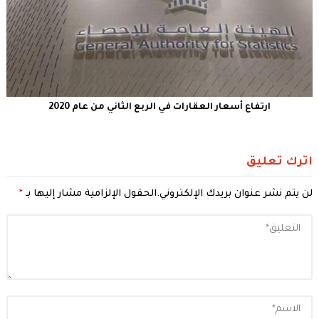
ارتفاع أسعار العقارات في الربع الثاني من عام 2020
اترك تعليق
لن يتم نشر عنوان بريدك الإلكتروني.
الحقول الإلزامية مشار إليها بـ
*