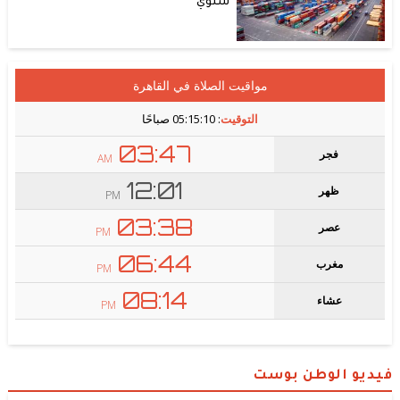
سنوي
فيديو الوطن بوست