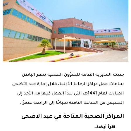
حددت المديرية العامة للشؤون الصحية بحفر الباطن
ساعات عمل مراكز الرعاية الأولية، خلال إجازة عيد الأضحى
المبارك لعام 1441هـ، التي يبدأ العمل فيها من الأحد إلى
الخميس من الساعة الثامنة صباحًا إلى الرابعة عصرًا.
المراكز الصحية المتاحة في عيد الاضحى
اقرأ أيضا...