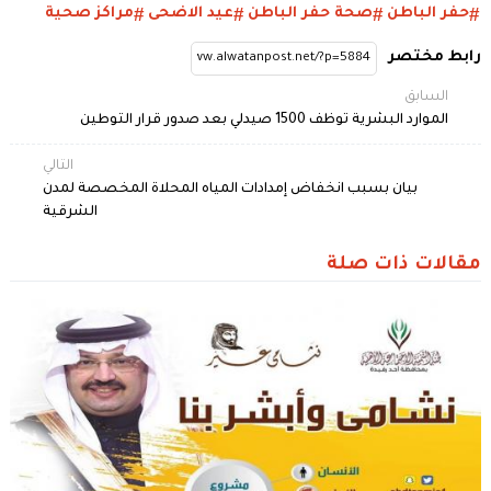
حفر الباطن
صحة حفر الباطن
عيد الاضحى
مراكز صحية
رابط مختصر
السابق
الموارد البشرية توظف 1500 صيدلي بعد صدور قرار التوطين
التالي
بيان بسبب انخفاض إمدادات المياه المحلاة المخصصة لمدن
الشرقية
مقالات ذات صلة