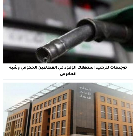
توجيهات لترشيد استهلاك الوقود في القطاعين الحكومي وشبه
الحكومي