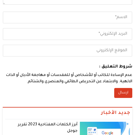
شروط التعليق :
عدم الإساءة للكاتب أو للأشخاص أو للمقدسات أو مهاجمة الأديان أو الذات
الالهية. والابتعاد عن التحريض الطائفي والعنصري والشتائم.
جديد الأخبار
أبرز الكلمات المفتاحية 2023 تقرير
جوجل