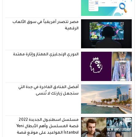
مصر تتصدر أفريقياً في سوق الألعاب
الرقمية
الدوري الإنجليزي الممتاز وإثارة ممتدة
أفضل الفنادق الفاخرة في جدة التي
ستجعل زيارتك لا تُنسى
مسلسل اسطنبول الجديدة 2022
قصة المسلسل وأهم الأبطال Yeni
İstanbul المواعيد على موقع قصة