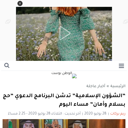
الرئيسية
»
أخبار عاجلة
“الشؤون الإسلامية” تدشن البرنامج الدعوي “حج
بسلام وأمان” مساء اليوم
ريم بركات
28 يوليو 2020
آخر تحديث : الثلاثاء 28 يوليو 2020 - 2:25 مساءً