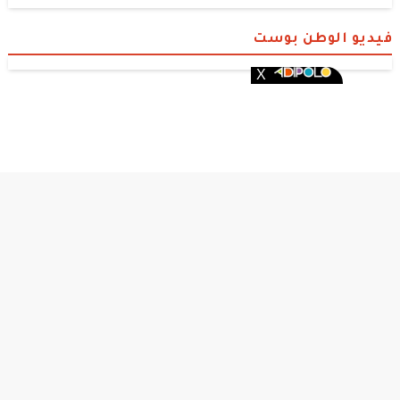
فيديو الوطن بوست
الوطن بوست
© 2026 جميع الحقوق محفوظة.