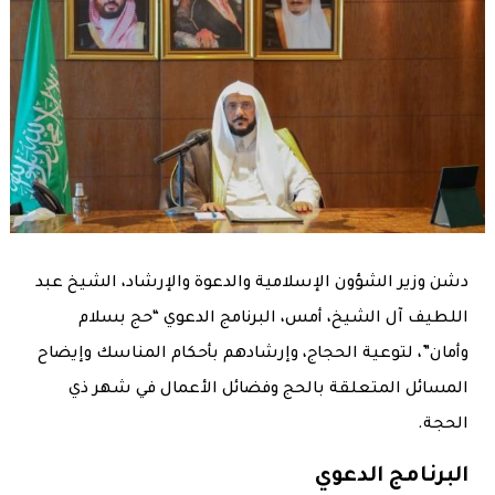
دشن وزير الشؤون الإسلامية والدعوة والإرشاد، الشيخ عبد
اللطيف آل الشيخ، أمس، البرنامج الدعوي “حج بسلام
وأمان”، لتوعية الحجاج، وإرشادهم بأحكام المناسك وإيضاح
المسائل المتعلقة بالحج وفضائل الأعمال في شهر ذي
الحجة.
البرنامج الدعوي