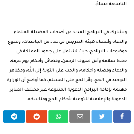
التاسعة مساءً.
ويشارك في البرنامج العديد من أصحاب الفضيلة العلماء
والدعاة وأعضاء هيئة التدريس في عدد من الجامعات، وتتنوع
موضوعات البرنامج، حيث تشتمل على جهود المملكة في
حفظ سلامة وأمن ضيوف الرحمن، وفضائل وأحكام يوم عرفة،
والدعاء وفضله وأحكامه، والحث على التوبة إلى الله، ومظاهر
التوحيد في الحج، وأثر الحج على المسلم، كما أوضح أن الوزارة
مهتمة بإقامة البرامجٍ الدعوية المتنوعة عبر مختلف المنابر
الدعوية والإعلامية للتوعية بأحكام الحج ومناسكه.