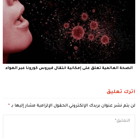
الصحة العالمية تعلق على إمكانية انتقال فيروس كورونا عبر الهواء
اترك تعليق
لن يتم نشر عنوان بريدك الإلكتروني.
الحقول الإلزامية مشار إليها بـ
*