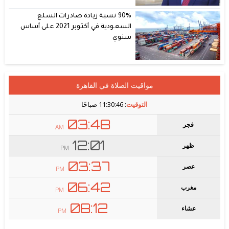
90% نسبة زيادة صادرات السلع
السعودية في أكتوبر 2021 على أساس
سنوي