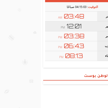
الوطن بوست