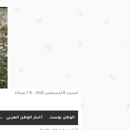
السبت 8 أغسطس 2026 - 1:15 صباحًا
الوطن بوست
أخبار الوطن العربي