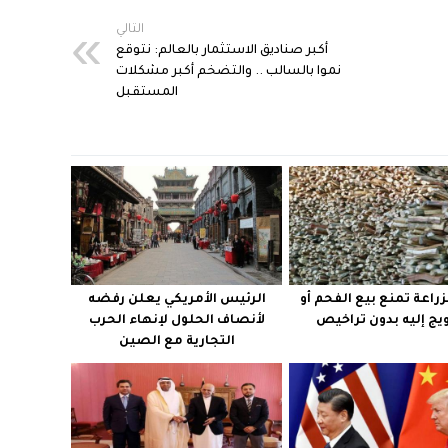
التالي
أكبر صناديق الاستثمار بالعالم: نتوقع
نموا بالسالب .. والتضخم أكبر مشكلات
المستقبل
لزراعة تمنع بيع الفحم أو
الرئيس الأمريكي يعلن رفضه
ويج إليه بدون تراخيص
لأنصاف الحلول لإنهاء الحرب
التجارية مع الصين