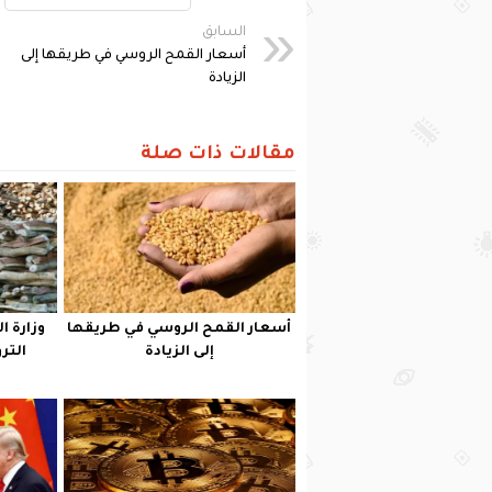
السابق
أسعار القمح الروسي في طريقها إلى
الزيادة
مقالات ذات صلة
أسعار القمح الروسي في طريقها
وزارة ا
إلى الزيادة
التر