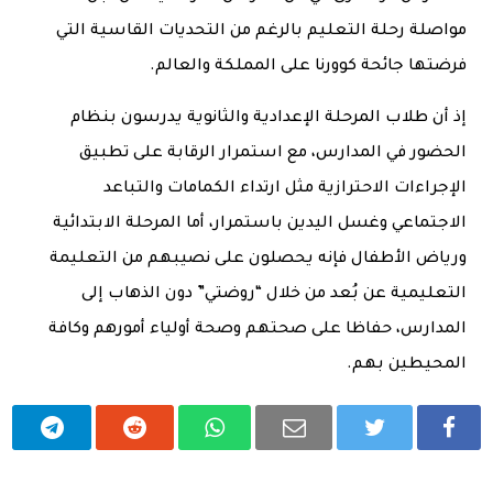
مواصلة رحلة التعليم بالرغم من التحديات القاسية التي
فرضتها جائحة كوورنا على المملكة والعالم.
إذ أن طلاب المرحلة الإعدادية والثانوية يدرسون بنظام
الحضور في المدارس، مع استمرار الرقابة على تطبيق
الإجراءات الاحترازية مثل ارتداء الكمامات والتباعد
الاجتماعي وغسل اليدين باستمرار، أما المرحلة الابتدائية
ورياض الأطفال فإنه يحصلون على نصيبهم من التعليمة
التعليمية عن بُعد من خلال “روضتي” دون الذهاب إلى
المدارس، حفاظا على صحتهم وصحة أولياء أمورهم وكافة
المحيطين بهم.