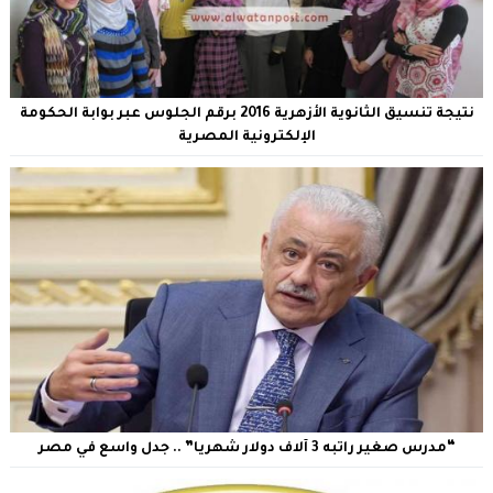
نتيجة تنسيق الثانوية الأزهرية 2016 برقم الجلوس عبر بوابة الحكومة
الإلكترونية المصرية
“مدرس صغير راتبه 3 آلاف دولار شهريا” .. جدل واسع في مصر