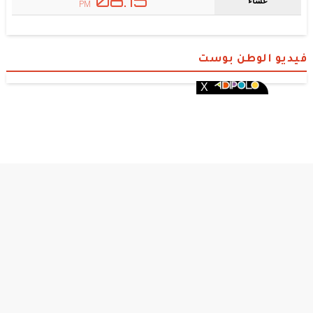
فيديو الوطن بوست