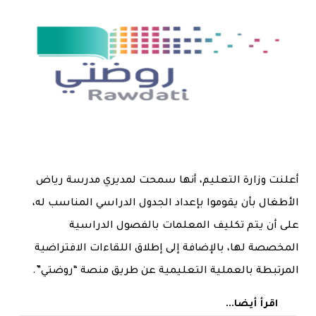
أعلنت وزارة التعليم، أنها سمحت لمديري مدرسة رياض
الأطغال بأن يقوموا بإعداد الجدول الدراسي المناسب له،
على أن يتم تكليف المعلمات بالفصول الدراسية
المخصصة لها، بالإضافة إلى إطلاق اللقاءات الافتراضية
المرتبطة بالعملية التعليمية عن طريق منصة “روضتي”.
اقرأ أيضا...