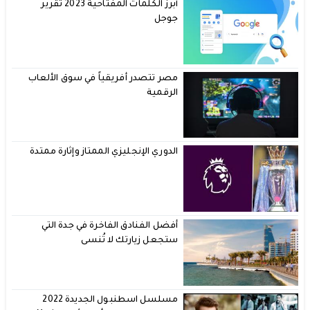
أبرز الكلمات المفتاحية 2023 تقرير
جوجل
مصر تتصدر أفريقياً في سوق الألعاب
الرقمية
الدوري الإنجليزي الممتاز وإثارة ممتدة
أفضل الفنادق الفاخرة في جدة التي
ستجعل زيارتك لا تُنسى
مسلسل اسطنبول الجديدة 2022