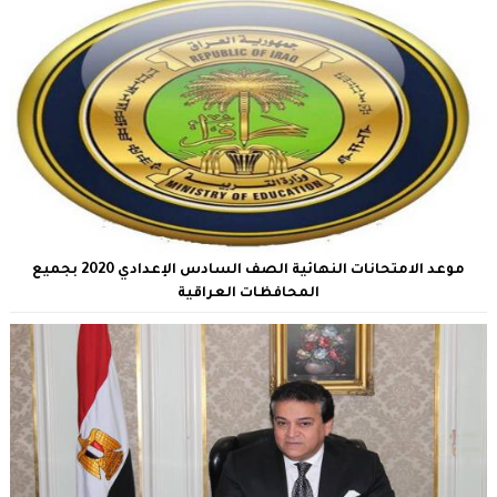
موعد الامتحانات النهائية الصف السادس الإعدادي 2020 بجميع
المحافظات العراقية