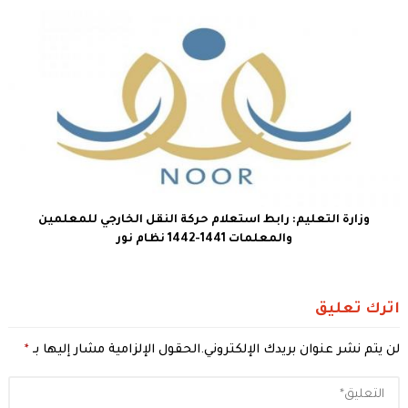
وزارة التعليم: رابط استعلام حركة النقل الخارجي للمعلمين
والمعلمات 1441-1442 نظام نور
اترك تعليق
لن يتم نشر عنوان بريدك الإلكتروني.
الحقول الإلزامية مشار إليها بـ
*