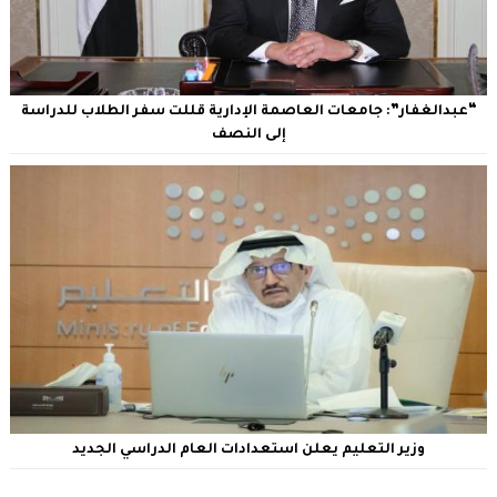
“عبدالغفار”: جامعات العاصمة الإدارية قللت سفر الطلاب للدراسة
إلى النصف
وزير التعليم يعلن استعدادات العام الدراسي الجديد