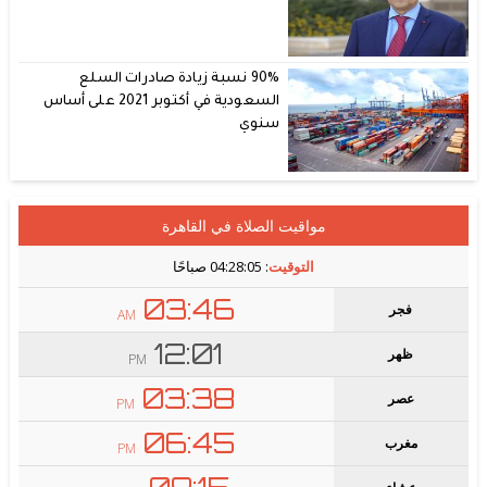
90% نسبة زيادة صادرات السلع
السعودية في أكتوبر 2021 على أساس
سنوي