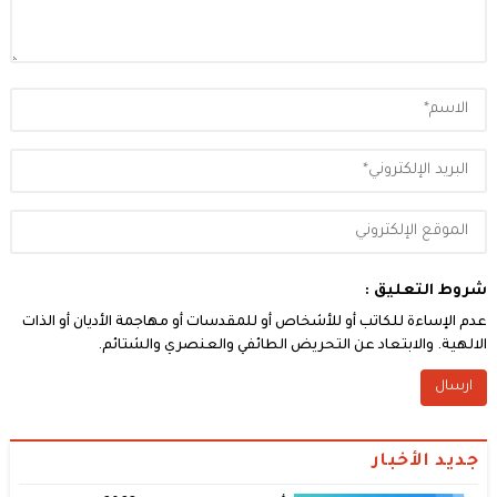
شروط التعليق :
عدم الإساءة للكاتب أو للأشخاص أو للمقدسات أو مهاجمة الأديان أو الذات
الالهية. والابتعاد عن التحريض الطائفي والعنصري والشتائم.
جديد الأخبار