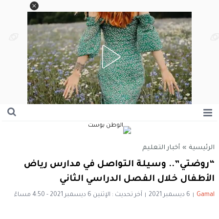
الرئيسية
»
أخبار التعليم
“روضتي”.. وسيلة التواصل في مدارس رياض
الأطفال خلال الفصل الدراسي الثاني
Gamal
6 ديسمبر 2021
آخر تحديث : الإثنين 6 ديسمبر 2021 - 4:50 مساءً