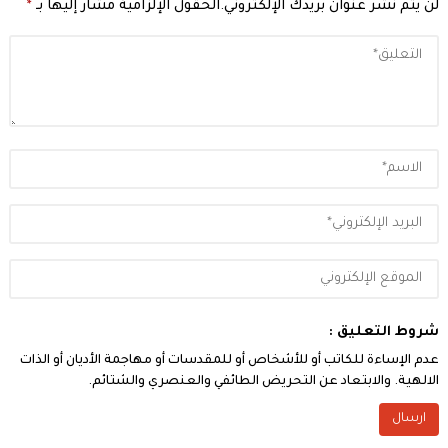
لن يتم نشر عنوان بريدك الإلكتروني.
الحقول الإلزامية مشار إليها بـ
*
شروط التعليق :
عدم الإساءة للكاتب أو للأشخاص أو للمقدسات أو مهاجمة الأديان أو الذات
الالهية. والابتعاد عن التحريض الطائفي والعنصري والشتائم.