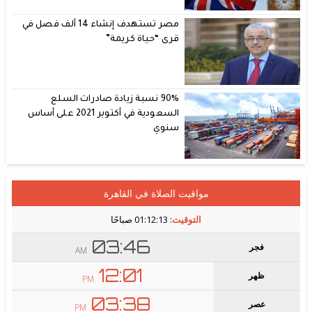
مصر تستهدف إنشاء 14 ألف فصل في
قرى “حياة كريمة”
90% نسبة زيادة صادرات السلع
السعودية في أكتوبر 2021 على أساس
سنوي