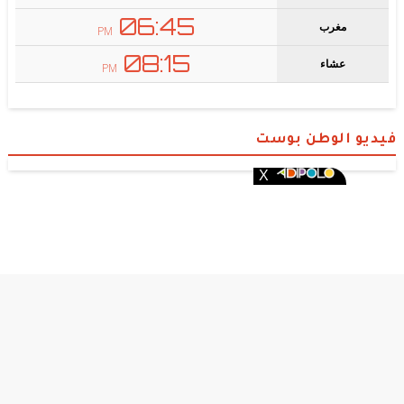
فيديو الوطن بوست