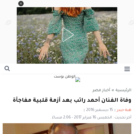
الرئيسية
»
أخبار مصر
وفاة الفنان أحمد راتب بعد أزمة قلبية مفاجأة
هبة حيدر
15 ديسمبر 2016
آخر تحديث : الخميس 16 فبراير 2017 - 2:06 مساءً