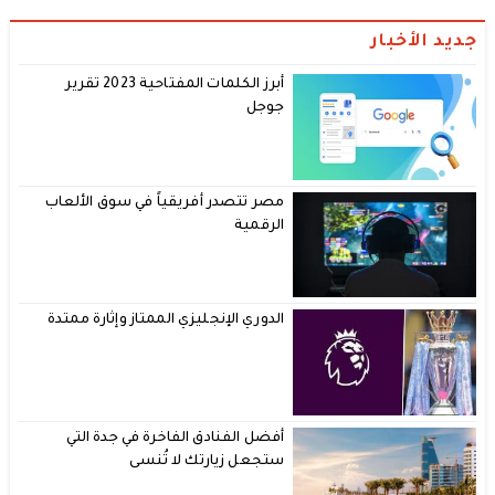
جديد الأخبار
أبرز الكلمات المفتاحية 2023 تقرير
جوجل
مصر تتصدر أفريقياً في سوق الألعاب
الرقمية
الدوري الإنجليزي الممتاز وإثارة ممتدة
أفضل الفنادق الفاخرة في جدة التي
ستجعل زيارتك لا تُنسى