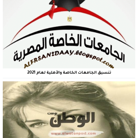
تنسيق الجامعات الخاصة والأهلية لعام 2021